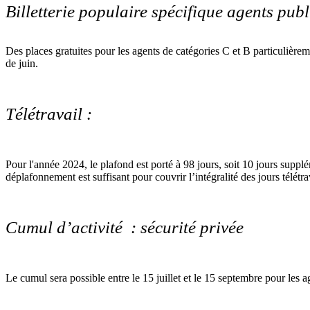
Billetterie populaire spécifique agents publ
Des places gratuites pour les agents de catégories C et B particulière
de juin.
Télétravail :
Pour l'année 2024, le plafond est porté à 98 jours, soit 10 jours supp
déplafonnement est suffisant pour couvrir l’intégralité des jours télétr
Cumul d’activité : sécurité privée
Le cumul sera possible entre le 15 juillet et le 15 septembre pour les 