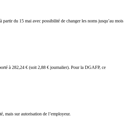
 à partir du 15 mai avec possibilité de changer les noms jusqu’au mois
 porté à 282,24 € (soit 2,88 € journalier). Pour la DGAFP, ce
té, mais sur autorisation de l’employeur.