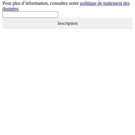
Pour plus d’information, consultez notre
politique de traitement des
données
.
Inscription