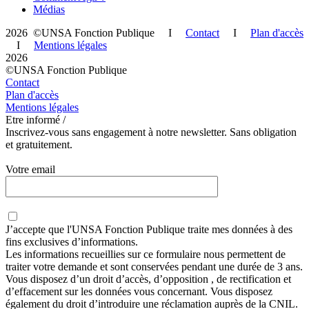
Médias
2026 ©UNSA Fonction Publique I
Contact
I
Plan d'accès
I
Mentions légales
2026
©UNSA Fonction Publique
Contact
Plan d'accès
Mentions légales
Etre informé /
Inscrivez-vous sans engagement à notre newsletter. Sans obligation
et gratuitement.
Votre email
J’accepte que
l'UNSA Fonction Publique
traite mes données à des
fins exclusives d’informations.
Les informations recueillies sur ce formulaire nous permettent de
traiter votre demande et sont conservées pendant une durée de 3 ans.
Vous disposez d’un droit d’accès, d’opposition , de rectification et
d’effacement sur les données vous concernant. Vous disposez
également du droit d’introduire une réclamation auprès de la CNIL.