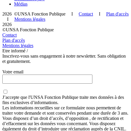
Médias
2026 ©UNSA Fonction Publique I
Contact
I
Plan d'accès
I
Mentions légales
2026
©UNSA Fonction Publique
Contact
Plan d'accès
Mentions légales
Etre informé /
Inscrivez-vous sans engagement à notre newsletter. Sans obligation
et gratuitement.
Votre email
J’accepte que
l'UNSA Fonction Publique
traite mes données à des
fins exclusives d’informations.
Les informations recueillies sur ce formulaire nous permettent de
traiter votre demande et sont conservées pendant une durée de 3 ans.
Vous disposez d’un droit d’accès, d’opposition , de rectification et
d’effacement sur les données vous concernant. Vous disposez
également du droit d’introduire une réclamation auprès de la CNIL.