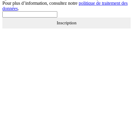
Pour plus d’information, consultez notre
politique de traitement des
données
.
Inscription