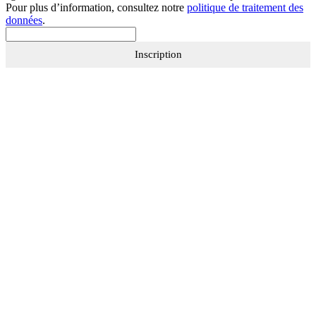
Pour plus d’information, consultez notre
politique de traitement des
données
.
Inscription