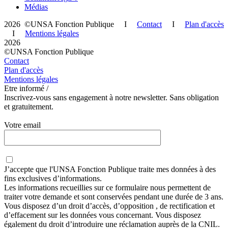
Médias
2026 ©UNSA Fonction Publique I
Contact
I
Plan d'accès
I
Mentions légales
2026
©UNSA Fonction Publique
Contact
Plan d'accès
Mentions légales
Etre informé /
Inscrivez-vous sans engagement à notre newsletter. Sans obligation
et gratuitement.
Votre email
J’accepte que
l'UNSA Fonction Publique
traite mes données à des
fins exclusives d’informations.
Les informations recueillies sur ce formulaire nous permettent de
traiter votre demande et sont conservées pendant une durée de 3 ans.
Vous disposez d’un droit d’accès, d’opposition , de rectification et
d’effacement sur les données vous concernant. Vous disposez
également du droit d’introduire une réclamation auprès de la CNIL.