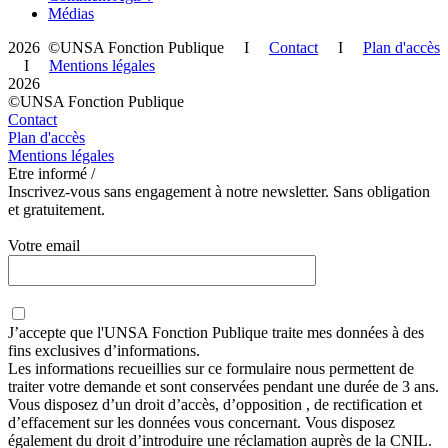
Médias
2026 ©UNSA Fonction Publique I
Contact
I
Plan d'accès
I
Mentions légales
2026
©UNSA Fonction Publique
Contact
Plan d'accès
Mentions légales
Etre informé /
Inscrivez-vous sans engagement à notre newsletter. Sans obligation
et gratuitement.
Votre email
J’accepte que
l'UNSA Fonction Publique
traite mes données à des
fins exclusives d’informations.
Les informations recueillies sur ce formulaire nous permettent de
traiter votre demande et sont conservées pendant une durée de 3 ans.
Vous disposez d’un droit d’accès, d’opposition , de rectification et
d’effacement sur les données vous concernant. Vous disposez
également du droit d’introduire une réclamation auprès de la CNIL.