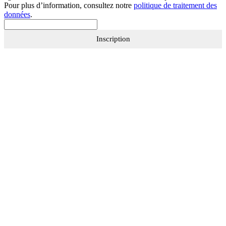
Pour plus d’information, consultez notre
politique de traitement des
données
.
Inscription