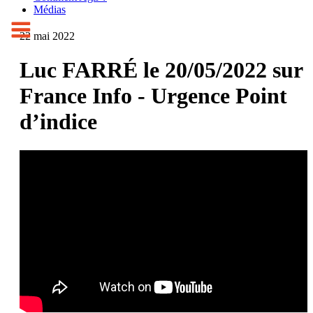
Médias
22 mai 2022
Luc FARRÉ le 20/05/2022 sur
France Info - Urgence Point
d’indice