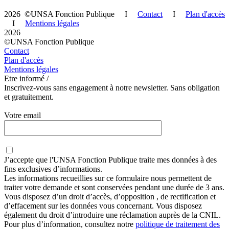
2026 ©UNSA Fonction Publique I
Contact
I
Plan d'accès
I
Mentions légales
2026
©UNSA Fonction Publique
Contact
Plan d'accès
Mentions légales
Etre informé /
Inscrivez-vous sans engagement à notre newsletter. Sans obligation
et gratuitement.
Votre email
J’accepte que
l'UNSA Fonction Publique
traite mes données à des
fins exclusives d’informations.
Les informations recueillies sur ce formulaire nous permettent de
traiter votre demande et sont conservées pendant une durée de 3 ans.
Vous disposez d’un droit d’accès, d’opposition , de rectification et
d’effacement sur les données vous concernant. Vous disposez
également du droit d’introduire une réclamation auprès de la CNIL.
Pour plus d’information, consultez notre
politique de traitement des