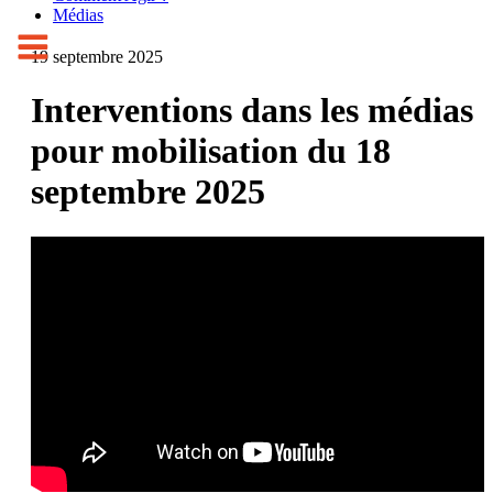
Médias
19 septembre 2025
Interventions dans les médias
pour mobilisation du 18
septembre 2025