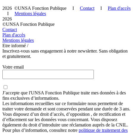
2026 ©UNSA Fonction Publique I
Contact
I
Plan d'accès
I
Mentions légales
2026
©UNSA Fonction Publique
Contact
Plan d'accès
Mentions légales
Etre informé /
Inscrivez-vous sans engagement à notre newsletter. Sans obligation
et gratuitement.
Votre email
J’accepte que
l'UNSA Fonction Publique
traite mes données à des
fins exclusives d’informations.
Les informations recueillies sur ce formulaire nous permettent de
traiter votre demande et sont conservées pendant une durée de 3 ans.
Vous disposez d’un droit d’accès, d’opposition , de rectification et
d’effacement sur les données vous concernant. Vous disposez
également du droit d’introduire une réclamation auprès de la CNIL.
Pour plus d’information, consultez notre
politique de traitement des