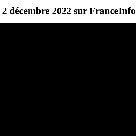
 2 décembre 2022 sur FranceInf