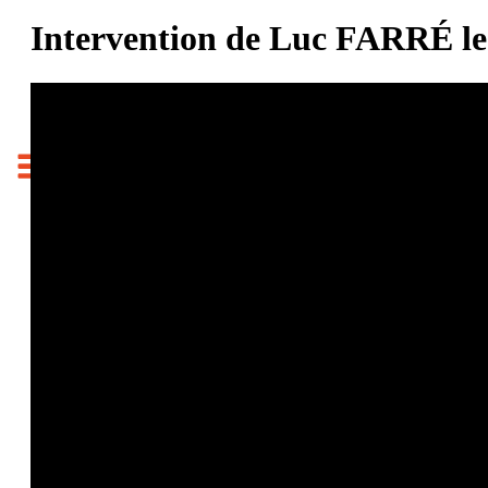
Intervention de Luc FARRÉ le