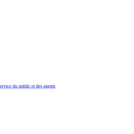
service du public et des agents