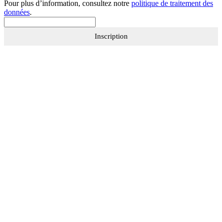
Pour plus d’information, consultez notre
politique de traitement des
données
.
Inscription