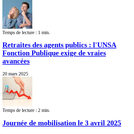
Temps de lecture : 1 min.
Retraites des agents publics : l'UNSA
Fonction Publique exige de vraies
avancées
20 mars 2025
Temps de lecture : 2 min.
Journée de mobilisation le 3 avril 2025