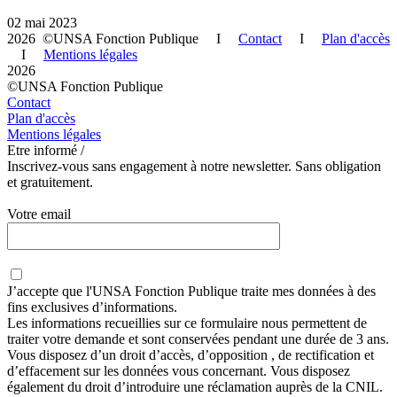
02 mai 2023
2026 ©UNSA Fonction Publique I
Contact
I
Plan d'accès
I
Mentions légales
2026
©UNSA Fonction Publique
Contact
Plan d'accès
Mentions légales
Etre informé /
Inscrivez-vous sans engagement à notre newsletter. Sans obligation
et gratuitement.
Votre email
J’accepte que
l'UNSA Fonction Publique
traite mes données à des
fins exclusives d’informations.
Les informations recueillies sur ce formulaire nous permettent de
traiter votre demande et sont conservées pendant une durée de 3 ans.
Vous disposez d’un droit d’accès, d’opposition , de rectification et
d’effacement sur les données vous concernant. Vous disposez
également du droit d’introduire une réclamation auprès de la CNIL.