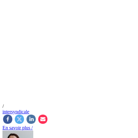
/
intersyndicale
En savoir plus /