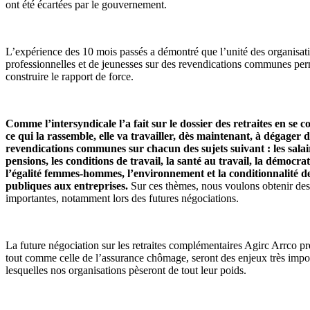
ont été écartées par le gouvernement.
L’expérience des 10 mois passés a démontré que l’unité des organisat
professionnelles et de jeunesses sur des revendications communes per
construire le rapport de force.
Comme l’intersyndicale l’a fait sur le dossier des retraites en se 
ce qui la rassemble, elle va travailler, dès maintenant, à dégager 
revendications communes sur chacun des sujets suivant : les salair
pensions, les conditions de travail, la santé au travail, la démocrat
l’égalité femmes-hommes, l’environnement et la conditionnalité de
publiques aux entreprises.
Sur ces thèmes, nous voulons obtenir de
importantes, notamment lors des futures négociations.
La future négociation sur les retraites complémentaires Agirc Arrco p
tout comme celle de l’assurance chômage, seront des enjeux très impo
lesquelles nos organisations pèseront de tout leur poids.