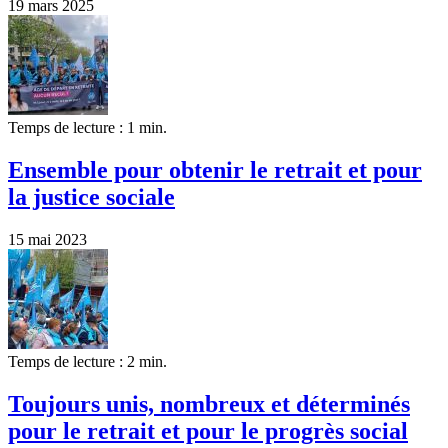
19 mars 2025
Temps de lecture : 1 min.
Ensemble pour obtenir le retrait et pour
la justice sociale
15 mai 2023
Temps de lecture : 2 min.
Toujours unis, nombreux et déterminés
pour le retrait et pour le progrès social