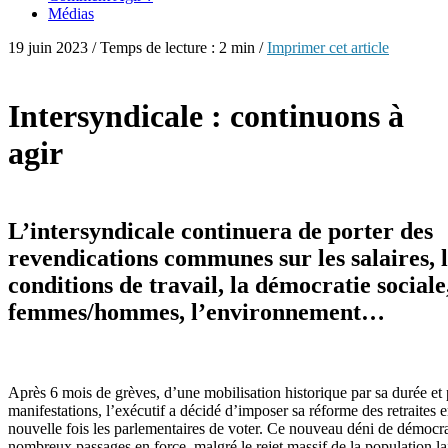
Médias
19 juin 2023 / Temps de lecture : 2 min /
Imprimer cet article
Intersyndicale : continuons à
agir
L’intersyndicale continuera de porter des
revendications communes sur les salaires, l
conditions de travail, la démocratie sociale,
femmes/hommes, l’environnement…
Après 6 mois de grèves, d’une mobilisation historique par sa durée et
manifestations, l’exécutif a décidé d’imposer sa réforme des retraites
nouvelle fois les parlementaires de voter. Ce nouveau déni de démocrat
nombreux passages en force, malgré le rejet massif de la population la