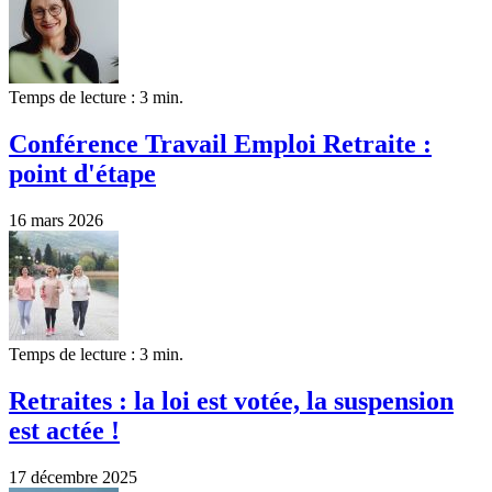
Temps de lecture : 3 min.
Conférence Travail Emploi Retraite :
point d'étape
16 mars 2026
Temps de lecture : 3 min.
Retraites : la loi est votée, la suspension
est actée !
17 décembre 2025