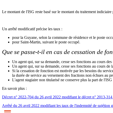
Le montant de l'ISG reste basé sur le montant du traitement indiciaire
Un arrêté modificatif précise les taux :
pour la Guyane, selon la commune de résidence et le poste occ
pour Saint-Martin, suivant le poste occupé.
Que se passe-t-il en cas de cessation de fon
Un agent qui, sur sa demande, cesse ses fonctions au cours des
Un agent qui, sur sa demande, cesse ses fonctions au cours de l
Si la cessation de fonction est motivée par les besoins du service
la durée de service au versement des fractions non échues au pror
L'agent stagiaire non titularisé ne conserve plus la part de l'IS
En savoir plus :
Décret n° 2022-704 du 26 avril 2022 modifiant le décret n° 2013-314 
Arrêté du 26 avril 2022 modifiant les taux de l'indemnité de sujétion