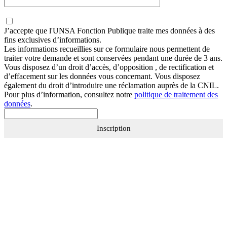
J’accepte que
l'UNSA Fonction Publique
traite mes données à des
fins exclusives d’informations.
Les informations recueillies sur ce formulaire nous permettent de
traiter votre demande et sont conservées pendant une durée de 3 ans.
Vous disposez d’un droit d’accès, d’opposition , de rectification et
d’effacement sur les données vous concernant. Vous disposez
également du droit d’introduire une réclamation auprès de la CNIL.
Pour plus d’information, consultez notre
politique de traitement des
données
.
Inscription