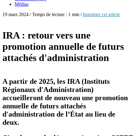
Médias
19 mars 2024 / Temps de lecture : 1 min /
Imprimer cet article
IRA : retour vers une
promotion annuelle de futurs
attachés d'administration
A partir de 2025, les IRA (Instituts
Régionaux d'Administration)
accueilleront de nouveau une promotion
annuelle de futurs attachés
d'administration de l’État au lieu de
deux.