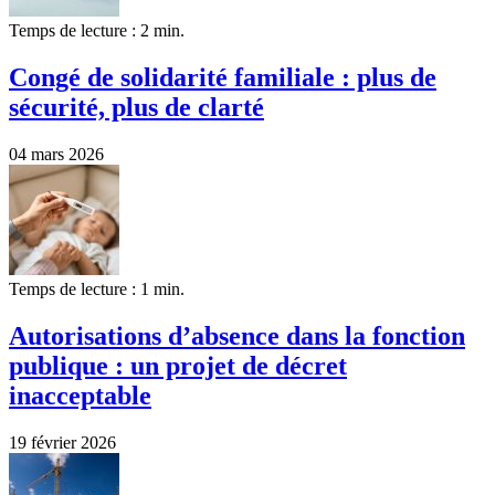
Temps de lecture : 2 min.
Congé de solidarité familiale : plus de
sécurité, plus de clarté
04 mars 2026
Temps de lecture : 1 min.
Autorisations d’absence dans la fonction
publique : un projet de décret
inacceptable
19 février 2026