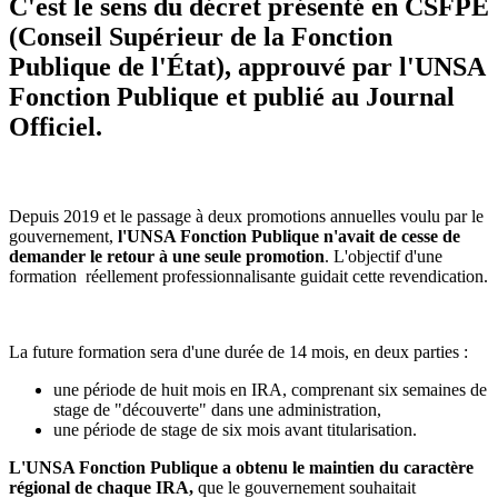
C'est le sens du décret présenté en CSFPE
(Conseil Supérieur de la Fonction
Publique de l'État), approuvé par l'UNSA
Fonction Publique et publié au Journal
Officiel.
Depuis 2019 et le passage à deux promotions annuelles voulu par le
gouvernement,
l'UNSA Fonction Publique n'avait de cesse de
demander le retour à une seule promotion
. L'objectif d'une
formation réellement professionnalisante guidait cette revendication.
La future formation sera d'une durée de 14 mois, en deux parties :
une période de huit mois en IRA, comprenant six semaines de
stage de "découverte" dans une administration,
une période de stage de six mois avant titularisation.
L'UNSA Fonction Publique a obtenu le maintien du caractère
régional de chaque IRA,
que le gouvernement souhaitait