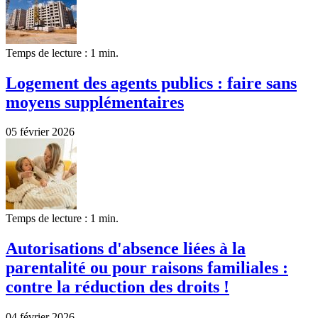
Temps de lecture : 1 min.
Logement des agents publics : faire sans
moyens supplémentaires
05 février 2026
Temps de lecture : 1 min.
Autorisations d'absence liées à la
parentalité ou pour raisons familiales :
contre la réduction des droits !
04 février 2026