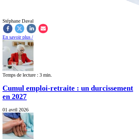
Stéphane Daval
En savoir plus /
Temps de lecture : 3 min.
Cumul emploi-retraite : un durcissement
en 2027
01 avril 2026