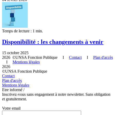
Temps de lecture : 1 min.
Disponibilité : les changements à venir
15 octobre 2025
2026 ©UNSA Fonction Publique I
Contact
I
Plan d'accès
I
Mentions légales
2026
©UNSA Fonction Publique
Contact
Plan d'accès
Mentions légales
Etre informé /
Inscrivez-vous sans engagement à notre newsletter. Sans obligation
et gratuitement.
Votre email