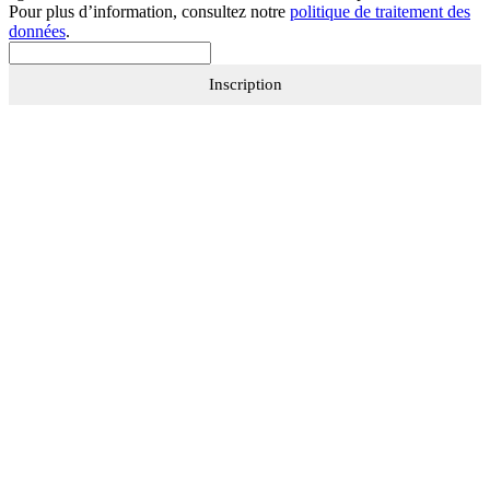
Pour plus d’information, consultez notre
politique de traitement des
données
.
Inscription