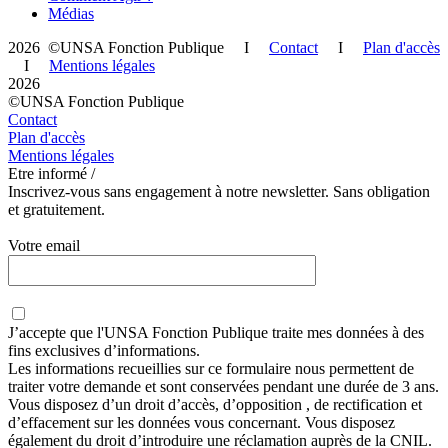
Médias
2026 ©UNSA Fonction Publique I
Contact
I
Plan d'accès
I
Mentions légales
2026
©UNSA Fonction Publique
Contact
Plan d'accès
Mentions légales
Etre informé /
Inscrivez-vous sans engagement à notre newsletter. Sans obligation
et gratuitement.
Votre email
J’accepte que
l'UNSA Fonction Publique
traite mes données à des
fins exclusives d’informations.
Les informations recueillies sur ce formulaire nous permettent de
traiter votre demande et sont conservées pendant une durée de 3 ans.
Vous disposez d’un droit d’accès, d’opposition , de rectification et
d’effacement sur les données vous concernant. Vous disposez
également du droit d’introduire une réclamation auprès de la CNIL.