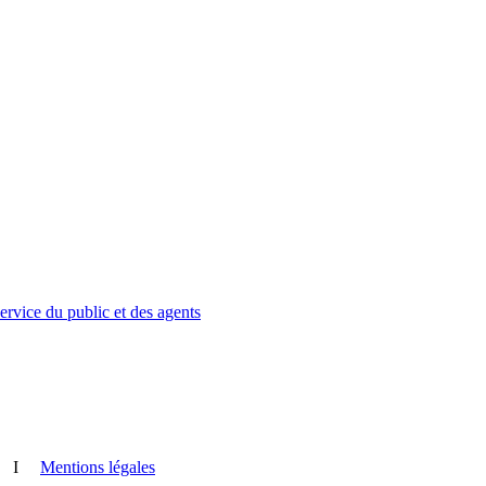
service du public et des agents
I
Mentions légales