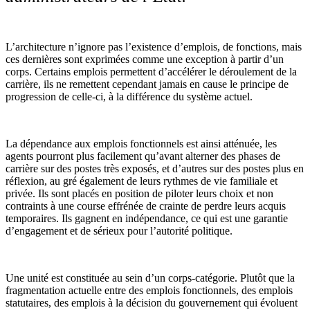
L’architecture n’ignore pas l’existence d’emplois, de fonctions, mais
ces dernières sont exprimées comme une exception à partir d’un
corps. Certains emplois permettent d’accélérer le déroulement de la
carrière, ils ne remettent cependant jamais en cause le principe de
progression de celle-ci, à la différence du système actuel.
La dépendance aux emplois fonctionnels est ainsi atténuée, les
agents pourront plus facilement qu’avant alterner des phases de
carrière sur des postes très exposés, et d’autres sur des postes plus en
réflexion, au gré également de leurs rythmes de vie familiale et
privée. Ils sont placés en position de piloter leurs choix et non
contraints à une course effrénée de crainte de perdre leurs acquis
temporaires. Ils gagnent en indépendance, ce qui est une garantie
d’engagement et de sérieux pour l’autorité politique.
Une unité est constituée au sein d’un corps-catégorie. Plutôt que la
fragmentation actuelle entre des emplois fonctionnels, des emplois
statutaires, des emplois à la décision du gouvernement qui évoluent