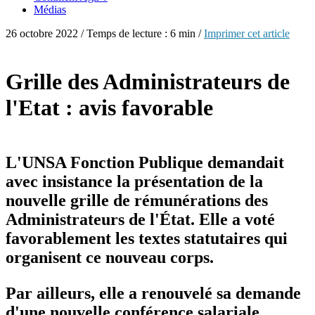
Médias
26 octobre 2022 / Temps de lecture : 6 min /
Imprimer cet article
Grille des Administrateurs de
l'Etat : avis favorable
L'UNSA Fonction Publique demandait
avec insistance la présentation de la
nouvelle grille de rémunérations des
Administrateurs de l'État. Elle a voté
favorablement les textes statutaires qui
organisent ce nouveau corps.
Par ailleurs, elle a renouvelé sa demande
d'une nouvelle conférence salariale.