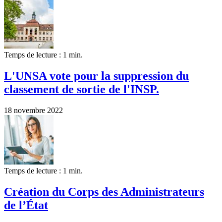
Temps de lecture : 1 min.
L'UNSA vote pour la suppression du
classement de sortie de l'INSP.
18 novembre 2022
Temps de lecture : 1 min.
Création du Corps des Administrateurs
de l’État