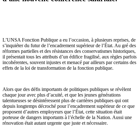
L’UNSA Fonction Publique a eu l’occasion, à plusieurs reprises, de
s’inquiéter du futur de l’encadrement supérieur de l’État. Au gré des
réformes partielles et des résistances des conservatismes historiques,
il présentait tous les attributs d’un édifice fragilisé, aux règles parfois
incohérentes, souvent injustes et menacé par ailleurs par certains des
effets de la loi de transformation de la fonction publique.
Alors que des défis importants de politiques publiques se révèlent
chaque jour avec plus d’acuité, et que les jeunes générations
talentueuses se désintéressent plus de carrières publiques qui ont
depuis longtemps décroché pour l’encadrement supérieur de ce que
proposent d’autres employeurs que l’État, cette situation était
porteuse de dangers importants à l’échelle de la Nation. Aussi une
rénovation était autant urgente que juste et nécessaire.