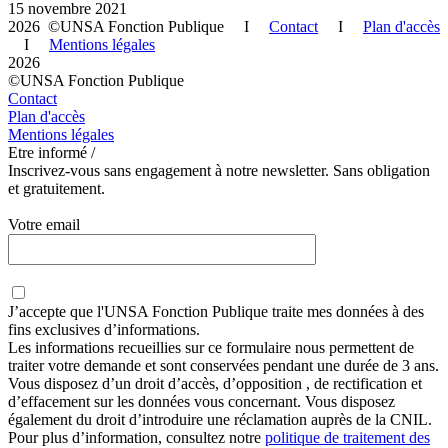
15 novembre 2021
2026 ©UNSA Fonction Publique I
Contact
I
Plan d'accès
I
Mentions légales
2026
©UNSA Fonction Publique
Contact
Plan d'accès
Mentions légales
Etre informé /
Inscrivez-vous sans engagement à notre newsletter. Sans obligation
et gratuitement.
Votre email
J’accepte que
l'UNSA Fonction Publique
traite mes données à des
fins exclusives d’informations.
Les informations recueillies sur ce formulaire nous permettent de
traiter votre demande et sont conservées pendant une durée de 3 ans.
Vous disposez d’un droit d’accès, d’opposition , de rectification et
d’effacement sur les données vous concernant. Vous disposez
également du droit d’introduire une réclamation auprès de la CNIL.
Pour plus d’information, consultez notre
politique de traitement des