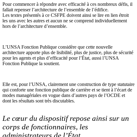
Pour commencer à répondre avec efficacité à ces nombreux défis, il
fallait repenser l’architecture de l’ensemble de l’édifice.
Les textes présentés à ce CSFPE doivent ainsi se lire en lien étroit
les uns avec les autres et aucun ne se comprend individuellement
hors de l’architecture d’ensemble.
L’UNSA Fonction Publique considère que cette nouvelle
architecture apporte plus de lisibilité, plus de justice, plus de sécurité
pour les agents et plus d’efficacité pour l’État, aussi l’UNSA
Fonction Publique la soutient.
Elle est, pour l’UNSA, clairement une construction de type statutaire
qui conforte une fonction publique de carrière et se tient à l’écart de
modes managériales en vogue dans d’autres pays de l’OCDE et
dont les résultats sont très discutables.
Le cœur du dispositif repose ainsi sur un
corps de fonctionnaires, les
administrateurs de l’État.