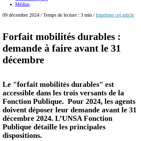
Médias
09 décembre 2024 / Temps de lecture : 3 min /
Imprimer cet article
Forfait mobilités durables :
demande à faire avant le 31
décembre
Le "forfait mobilités durables" est
accessible dans les trois versants de la
Fonction Publique. Pour 2024, les agents
doivent déposer leur demande avant le 31
décembre 2024. L’UNSA Fonction
Publique détaille les principales
dispositions.