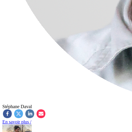
Stéphane Daval
En savoir plus /