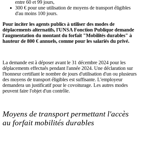
entre 60 et 99 jours,
300 € pour une utilisation de moyens de transport éligibles
d'au moins 100 jours.
Pour inciter les agents publics à utiliser des modes de
déplacements alternatifs, l'UNSA Fonction Publique demande
l'augmentation du montant du forfait "Mobilités durables" à
hauteur de 800 € annuels, comme pour les salariés du privé.
La demande est à déposer avant le 31 décembre 2024 pour les
déplacements effectués pendant l'année 2024. Une déclaration sur
l'honneur certifiant le nombre de jours d'utilisation d'un ou plusieurs
des moyens de transport éligibles est suffisante. L'employeur
demandera un justificatif pour le covoiturage. Les autres modes
peuvent faire l'objet d'un contrôle.
Moyens de transport permettant l'accès
au forfait mobilités durables