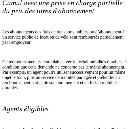
Cumul avec une prise en charge partielle
du prix des titres d'abonnement
Les abonnements des frais de trans­ports publics ou d’abon­ne­ment à
un ser­vice public de loca­tion de vélo sont remboursés partiellement
par l'employeur.
Ce remboursement est cumulable avec le forfait mobilités durables, à
condition que cette demande ne concerne pas le même abonnement.
Par exemple, un agent pourra utiliser successivement pour un même
trajet le train, puis un service de mobilité partagée et prétendre au
remboursement partiel de son abonnement et au forfait mobilités
durables.
Agents éligibles