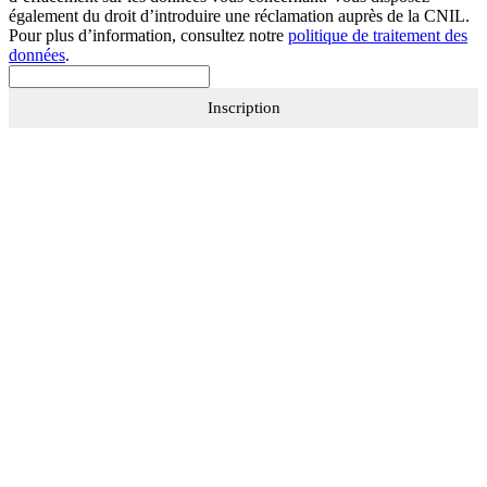
également du droit d’introduire une réclamation auprès de la CNIL.
Pour plus d’information, consultez notre
politique de traitement des
données
.
Inscription