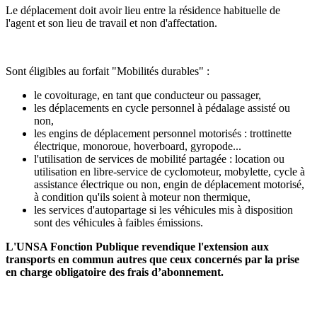
Le déplacement doit avoir lieu entre la résidence habituelle de
l'agent et son lieu de travail et non d'affectation.
Sont éligibles au forfait "Mobilités durables" :
le covoiturage, en tant que conducteur ou passager,
les déplacements en cycle personnel à pédalage assisté ou
non,
les engins de déplacement personnel motorisés : trottinette
électrique, monoroue, hoverboard, gyropode...
l'utilisation de services de mobilité partagée : location ou
utilisation en libre-service de cyclomoteur, mobylette, cycle à
assistance électrique ou non, engin de déplacement motorisé,
à condition qu'ils soient à moteur non thermique,
les services d'autopartage si les véhicules mis à disposition
sont des véhicules à faibles émissions.
L'UNSA Fonction Publique revendique l'extension aux
transports en commun autres que ceux concernés par la prise
en charge obligatoire des frais d’abonnement.