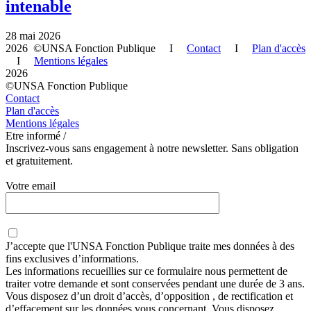
intenable
28 mai 2026
2026 ©UNSA Fonction Publique I
Contact
I
Plan d'accès
I
Mentions légales
2026
©UNSA Fonction Publique
Contact
Plan d'accès
Mentions légales
Etre informé /
Inscrivez-vous sans engagement à notre newsletter. Sans obligation
et gratuitement.
Votre email
J’accepte que
l'UNSA Fonction Publique
traite mes données à des
fins exclusives d’informations.
Les informations recueillies sur ce formulaire nous permettent de
traiter votre demande et sont conservées pendant une durée de 3 ans.
Vous disposez d’un droit d’accès, d’opposition , de rectification et
d’effacement sur les données vous concernant. Vous disposez