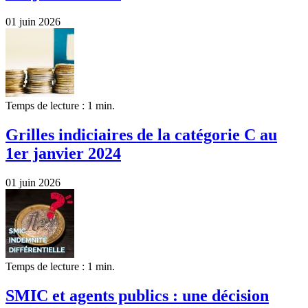
01 juin 2026
Temps de lecture : 1 min.
Grilles indiciaires de la catégorie C au
1er janvier 2024
01 juin 2026
Temps de lecture : 1 min.
SMIC et agents publics : une décision