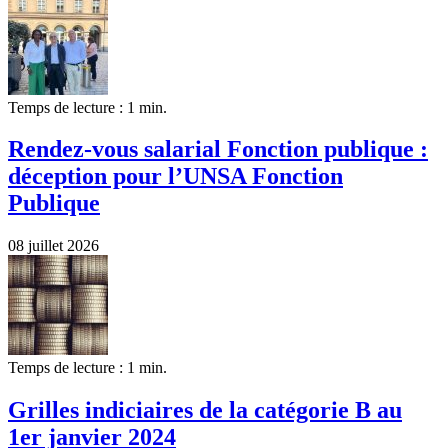
Temps de lecture : 1 min.
Rendez-vous salarial Fonction publique :
déception pour l’UNSA Fonction
Publique
08 juillet 2026
Temps de lecture : 1 min.
Grilles indiciaires de la catégorie B au
1er janvier 2024