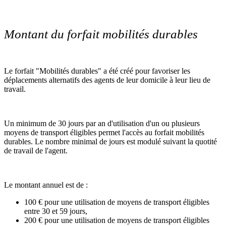
Montant du forfait mobilités durables
Le forfait "Mobilités durables" a été créé pour favoriser les
déplacements alternatifs des agents de leur domicile à leur lieu de
travail.
Un minimum de 30 jours par an d'utilisation d'un ou plusieurs
moyens de transport éligibles permet l'accès au forfait mobilités
durables. Le nombre minimal de jours est modulé suivant la quotité
de travail de l'agent.
Le montant annuel est de :
100 € pour une utilisation de moyens de transport éligibles
entre 30 et 59 jours,
200 € pour une utilisation de moyens de transport éligibles