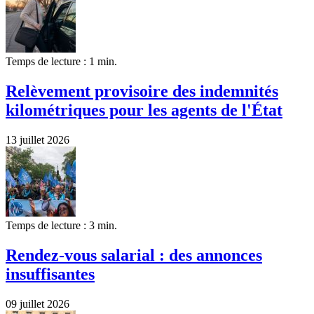
Temps de lecture : 1 min.
Relèvement provisoire des indemnités
kilométriques pour les agents de l'État
13 juillet 2026
Temps de lecture : 3 min.
Rendez-vous salarial : des annonces
insuffisantes
09 juillet 2026