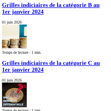
Grilles indiciaires de la catégorie B au
1er janvier 2024
01 juin 2026
Temps de lecture : 1 min.
Grilles indiciaires de la catégorie C au
1er janvier 2024
01 juin 2026
Temps de lecture : 1 min.