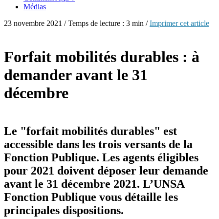
Médias
23 novembre 2021 / Temps de lecture : 3 min /
Imprimer cet article
Forfait mobilités durables : à
demander avant le 31
décembre
Le "forfait mobilités durables" est
accessible dans les trois versants de la
Fonction Publique. Les agents éligibles
pour 2021 doivent déposer leur demande
avant le 31 décembre 2021. L’UNSA
Fonction Publique vous détaille les
principales dispositions.