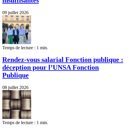
insuffisantes
09 juillet 2026
Temps de lecture : 1 min.
Rendez-vous salarial Fonction publique :
déception pour l’UNSA Fonction
Publique
08 juillet 2026
Temps de lecture : 1 min.