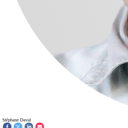
Stéphane Daval