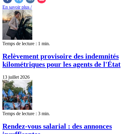
En savoir plus /
Temps de lecture : 1 min.
Relèvement provisoire des indemnités
kilométriques pour les agents de l'État
13 juillet 2026
Temps de lecture : 3 min.
Rendez-vous salarial : des annonces