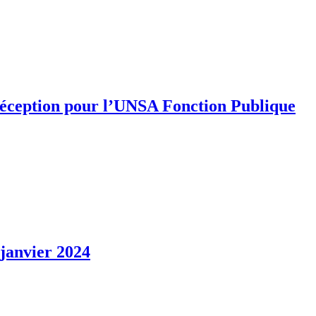
 déception pour l’UNSA Fonction Publique
 janvier 2024