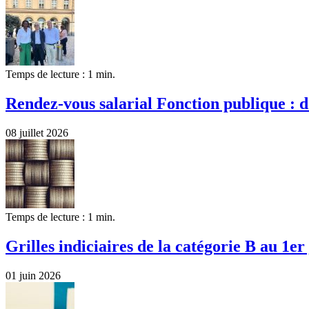
Temps de lecture : 1 min.
Rendez-vous salarial Fonction publique :
08 juillet 2026
Temps de lecture : 1 min.
Grilles indiciaires de la catégorie B au 1er
01 juin 2026