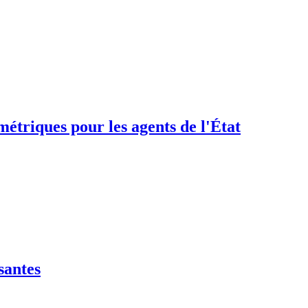
étriques pour les agents de l'État
santes