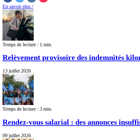
En savoir plus /
Temps de lecture : 1 min.
Relèvement provisoire des indemnités kilom
13 juillet 2026
Temps de lecture : 3 min.
Rendez-vous salarial : des annonces insuffi
09 juillet 2026