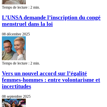
Temps de lecture : 2 min.
L’UNSA demande l’inscription du congé
menstruel dans la loi
08 décembre 2025
Temps de lecture : 2 min.
Vers un nouvel accord sur l’égalité
femmes-hommes : entre volontarisme et
incertitudes
08 septembre 2025