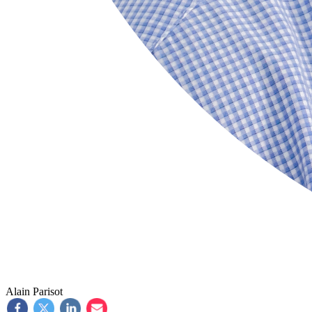
Alain Parisot