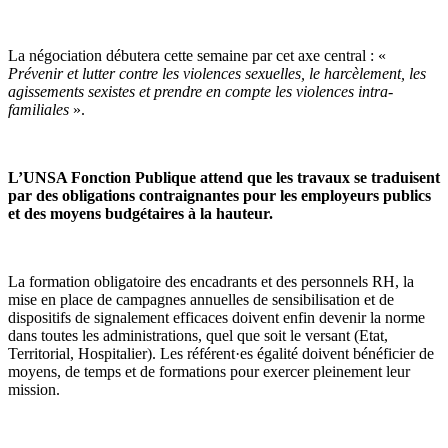
La négociation débutera cette semaine par cet axe central : «
Prévenir et lutter contre les violences sexuelles, le harcèlement, les
agissements sexistes et prendre en compte les violences intra-
familiales
».
L’UNSA Fonction Publique attend que les travaux se traduisent
par des obligations contraignantes pour les employeurs publics
et des moyens budgétaires à la hauteur.
La formation obligatoire des encadrants et des personnels RH, la
mise en place de campagnes annuelles de sensibilisation et de
dispositifs de signalement efficaces doivent enfin devenir la norme
dans toutes les administrations, quel que soit le versant (Etat,
Territorial, Hospitalier). Les référent·es égalité doivent bénéficier de
moyens, de temps et de formations pour exercer pleinement leur
mission.