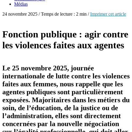
Médias
24 novembre 2025 / Temps de lecture : 2 min /
Imprimer cet article
Fonction publique : agir contre
les violences faites aux agentes
Le 25 novembre 2025, journée
internationale de lutte contre les violences
faites aux femmes, nous rappelle que les
agentes publiques sont particulièrement
exposées. Majoritaires dans les métiers du
soin, de l’éducation, de la justice ou de
l’administration, elles sont directement
concernées par la nouvelle négociation
sur l’égalité professionnelle, qui doit aller