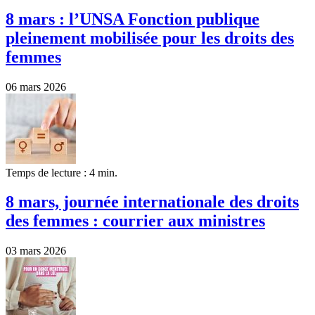
8 mars : l’UNSA Fonction publique
pleinement mobilisée pour les droits des
femmes
06 mars 2026
Temps de lecture : 4 min.
8 mars, journée internationale des droits
des femmes : courrier aux ministres
03 mars 2026