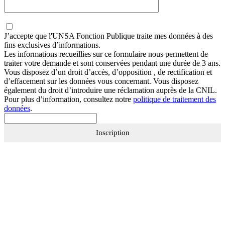
J’accepte que
l'UNSA Fonction Publique
traite mes données à des
fins exclusives d’informations.
Les informations recueillies sur ce formulaire nous permettent de
traiter votre demande et sont conservées pendant une durée de 3 ans.
Vous disposez d’un droit d’accès, d’opposition , de rectification et
d’effacement sur les données vous concernant. Vous disposez
également du droit d’introduire une réclamation auprès de la CNIL.
Pour plus d’information, consultez notre
politique de traitement des
données
.
Inscription