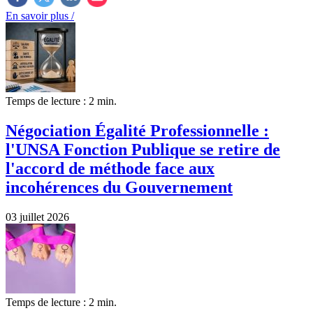
En savoir plus /
Temps de lecture : 2 min.
Négociation Égalité Professionnelle :
l'UNSA Fonction Publique se retire de
l'accord de méthode face aux
incohérences du Gouvernement
03 juillet 2026
Temps de lecture : 2 min.