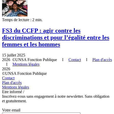
Temps de lecture : 2 min.
FS3 du CCFP : agir contre les
discriminations et pour l’égalité entre les
femmes et les hommes
15 juillet 2025
2026 ©UNSA Fonction Publique I
Contact
I
Plan d'accès
I
Mentions légales
2026
©UNSA Fonction Publique
Contact
Plan d'accès
Mentions légales
Etre informé /
Inscrivez-vous sans engagement à notre newsletter. Sans obligation
et gratuitement.
Votre email