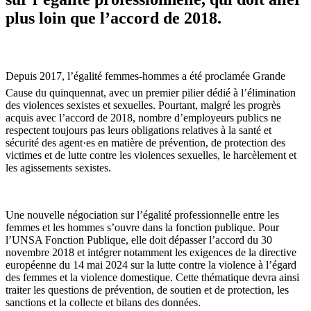
plus loin que l’accord de 2018.
Depuis 2017, l’égalité femmes-hommes a été proclamée Grande
Cause du quinquennat, avec un premier pilier dédié à l’élimination
des violences sexistes et sexuelles. Pourtant, malgré les progrès
acquis avec l’accord de 2018, nombre d’employeurs publics ne
respectent toujours pas leurs obligations relatives à la santé et
sécurité des agent·es en matière de prévention, de protection des
victimes et de lutte contre les violences sexuelles, le harcèlement et
les agissements sexistes.
Une nouvelle négociation sur l’égalité professionnelle entre les
femmes et les hommes s’ouvre dans la fonction publique. Pour
l’UNSA Fonction Publique, elle doit dépasser l’accord du 30
novembre 2018 et intégrer notamment les exigences de la directive
européenne du 14 mai 2024 sur la lutte contre la violence à l’égard
des femmes et la violence domestique. Cette thématique devra ainsi
traiter les questions de prévention, de soutien et de protection, les
sanctions et la collecte et bilans des données.