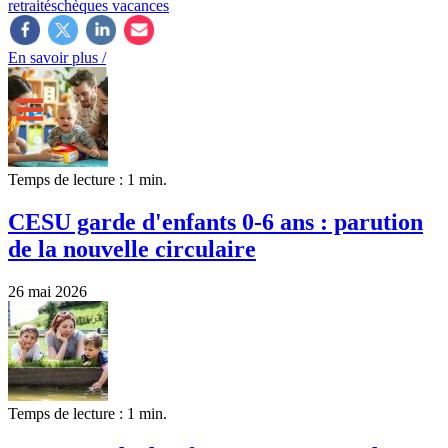
retraités
chèques vacances
En savoir plus /
Temps de lecture : 1 min.
CESU garde d'enfants 0-6 ans : parution
de la nouvelle circulaire
26 mai 2026
Temps de lecture : 1 min.