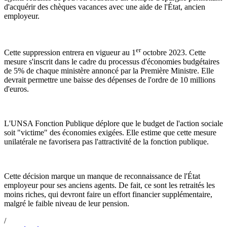
d'acquérir des chèques vacances avec une aide de l'État, ancien
employeur.
er
Cette suppression entrera en vigueur au 1
octobre 2023. Cette
mesure s'inscrit dans le cadre du processus d'économies budgétaires
de 5% de chaque ministère annoncé par la Première Ministre. Elle
devrait permettre une baisse des dépenses de l'ordre de 10 millions
d'euros.
L'UNSA Fonction Publique déplore que le budget de l'action sociale
soit "victime" des économies exigées. Elle estime que cette mesure
unilatérale ne favorisera pas l'attractivité de la fonction publique.
Cette décision marque un manque de reconnaissance de l'État
employeur pour ses anciens agents. De fait, ce sont les retraités les
moins riches, qui devront faire un effort financier supplémentaire,
malgré le faible niveau de leur pension.
/