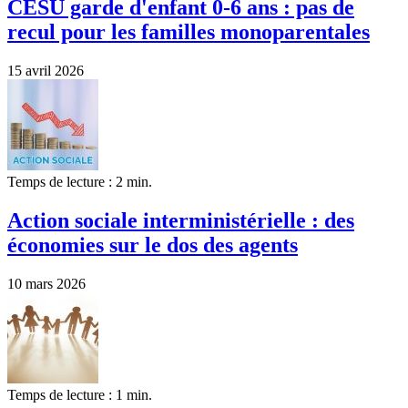
CESU garde d'enfant 0-6 ans : pas de
recul pour les familles monoparentales
15 avril 2026
Temps de lecture : 2 min.
Action sociale interministérielle : des
économies sur le dos des agents
10 mars 2026
Temps de lecture : 1 min.