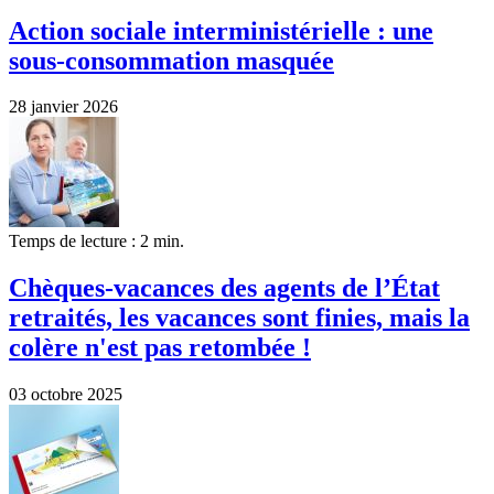
Action sociale interministérielle : une
sous-consommation masquée
28 janvier 2026
Temps de lecture : 2 min.
Chèques-vacances des agents de l’État
retraités, les vacances sont finies, mais la
colère n'est pas retombée !
03 octobre 2025