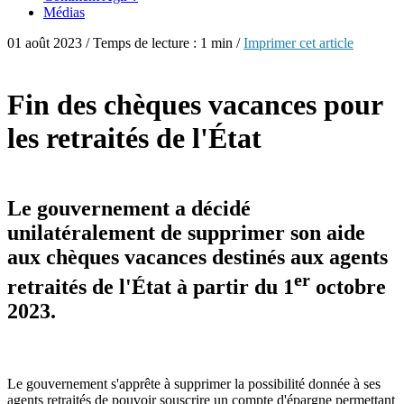
Médias
01 août 2023 / Temps de lecture : 1 min /
Imprimer cet article
Fin des chèques vacances pour
les retraités de l'État
Le gouvernement a décidé
unilatéralement de supprimer son aide
aux chèques vacances destinés aux agents
er
retraités de l'État à partir du 1
octobre
2023.
Le gouvernement s'apprête à supprimer la possibilité donnée à ses
agents retraités de pouvoir souscrire un compte d'épargne permettant