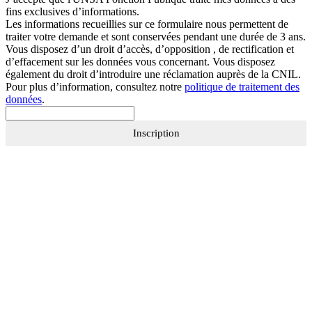
fins exclusives d’informations.
Les informations recueillies sur ce formulaire nous permettent de
traiter votre demande et sont conservées pendant une durée de 3 ans.
Vous disposez d’un droit d’accès, d’opposition , de rectification et
d’effacement sur les données vous concernant. Vous disposez
également du droit d’introduire une réclamation auprès de la CNIL.
Pour plus d’information, consultez notre
politique de traitement des
données
.
Inscription