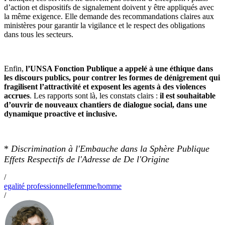
d’action et dispositifs de signalement doivent y être appliqués avec
la même exigence. Elle demande des recommandations claires aux
ministères pour garantir la vigilance et le respect des obligations
dans tous les secteurs.
Enfin,
l’UNSA Fonction Publique a appelé à une éthique dans
les discours publics, pour contrer les formes de dénigrement qui
fragilisent l’attractivité et exposent les agents à des violences
accrues
. Les rapports sont là, les constats clairs :
il est souhaitable
d’ouvrir de nouveaux chantiers de dialogue social, dans une
dynamique proactive et inclusive.
*
Discrimination à l'Embauche dans la Sphère Publique
Effets Respectifs de l'Adresse de De l'Origine
/
egalité professionnelle
femme/homme
/