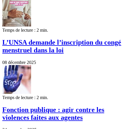
Temps de lecture : 2 min.
L’UNSA demande l’inscription du congé
menstruel dans la loi
08 décembre 2025
Temps de lecture : 2 min.
Fonction publique : agir contre les
violences faites aux agentes