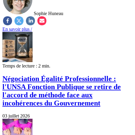
Sophie Huneau
En savoir plus /
Temps de lecture : 2 min.
Négociation Égalité Professionnelle :
l'UNSA Fonction Publique se retire de
l'accord de méthode face aux
incohérences du Gouvernement
03 juillet 2026