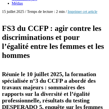
Médias
15 juillet 2025 / Temps de lecture : 2 min /
Imprimer cet article
FS3 du CCFP : agir contre les
discriminations et pour
l’égalité entre les femmes et les
hommes
Réunie le 10 juillet 2025, la formation
spécialisée n°3 du CCFP a abordé des
travaux majeurs : sommaires des
rapports sur la diversité et l’égalité
professionnelle, résultats du testing
DESPERADO 5, enquête sur les femmes