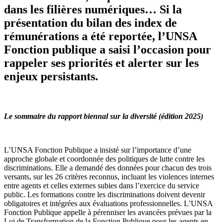
dans les filières numériques… Si la
présentation du bilan des index de
rémunérations a été reportée, l’UNSA
Fonction publique a saisi l’occasion pour
rappeler ses priorités et alerter sur les
enjeux persistants.
Le sommaire du rapport biennal sur la diversité (édition 2025)
L’UNSA Fonction Publique a insisté sur l’importance d’une
approche globale et coordonnée des politiques de lutte contre les
discriminations. Elle a demandé des données pour chacun des trois
versants, sur les 26 critères reconnus, incluant les violences internes
entre agents et celles externes subies dans l’exercice du service
public. Les formations contre les discriminations doivent devenir
obligatoires et intégrées aux évaluations professionnelles. L’UNSA
Fonction Publique appelle à pérenniser les avancées prévues par la
Loi de Transformation de la Fonction Publique pour les agents en