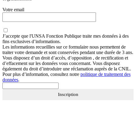
Votre email
J’accepte que
l'UNSA Fonction Publique
traite mes données à des
fins exclusives d’informations.
Les informations recueillies sur ce formulaire nous permettent de
traiter votre demande et sont conservées pendant une durée de 3 ans.
Vous disposez d’un droit d’accès, d’opposition , de rectification et
d’effacement sur les données vous concernant. Vous disposez
également du droit d’introduire une réclamation auprès de la CNIL.
Pour plus d’information, consultez notre
politique de traitement des
données
.
Inscription