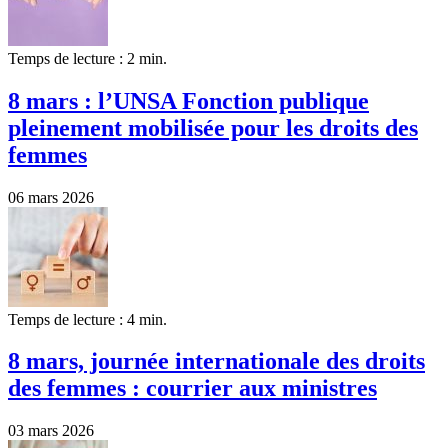
Temps de lecture : 2 min.
8 mars : l’UNSA Fonction publique
pleinement mobilisée pour les droits des
femmes
06 mars 2026
Temps de lecture : 4 min.
8 mars, journée internationale des droits
des femmes : courrier aux ministres
03 mars 2026