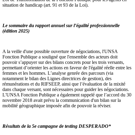
situation de handicap (art. 91 et 93 de la Loi).
Le sommaire du rapport annuel sur l’égalité professionnelle
(édition 2025)
A la veille d'une possible ouverture de négociations, l'UNSA
Fonction Publique a souligné que l'ensemble des acteurs doit
pouvoir s’appuyer sur des bilans concrets pour les trois versants,
permettant d’orienter les actions en faveur de l'égalité réelle entre les
femmes et les hommes. L’analyse genrée des parcours (via
notamment le bilan des Lignes directrices de gestion), des
rémunérations et du RIFSEEP, ainsi que l’évaluation de la mixité
dans chaque versant, sont nécessaires pour guider les négociations.
L'UNSA Fonction Publique a également rappelé que l’accord du 30
novembre 2018 avait prévu la communication d'un bilan sur la
mobilité géographique imposée afin de pouvoir la réviser.
Résultats de la 5e campagne de testing DESPERADO*