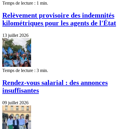
Temps de lecture : 1 min.
Relèvement provisoire des indemnités
kilométriques pour les agents de l'État
13 juillet 2026
Temps de lecture : 3 min.
Rendez-vous salarial : des annonces
insuffisantes
09 juillet 2026