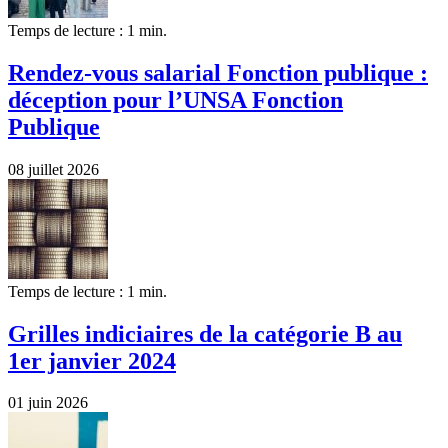
Temps de lecture : 1 min.
Rendez-vous salarial Fonction publique :
déception pour l’UNSA Fonction
Publique
08 juillet 2026
Temps de lecture : 1 min.
Grilles indiciaires de la catégorie B au
1er janvier 2024
01 juin 2026