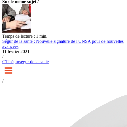
Sur le même sujet /
Temps de lecture : 1 min.
Ségur de la santé : Nouvelle signature de l'UNSA pour de nouvelles
avancées
11 février 2021
/
CTI
ségur
ségur de la santé
/