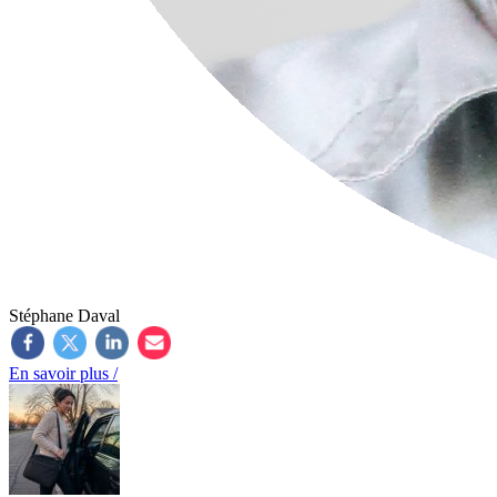
Stéphane Daval
En savoir plus /