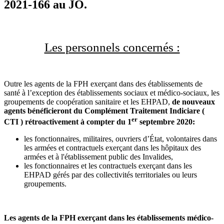
2021-166 au JO.
Les personnels concernés :
Outre les agents de la FPH exerçant dans des établissements de
santé à l’exception des établissements sociaux et médico-sociaux, les
groupements de coopération sanitaire et les EHPAD,
de nouveaux
agents bénéficieront du Complément Traitement Indiciare (
er
CTI ) rétroactivement à compter du 1
septembre 2020:
les fonctionnaires, militaires, ouvriers d’État, volontaires dans
les armées et contractuels exerçant dans les hôpitaux des
armées et à l'établissement public des Invalides,
les fonctionnaires et les contractuels exerçant dans les
EHPAD gérés par des collectivités territoriales ou leurs
groupements.
Les agents de la FPH exerçant dans les établissements médico-