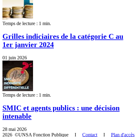
Temps de lecture : 1 min.
Grilles indiciaires de la catégorie C au
1er janvier 2024
01 juin 2026
Temps de lecture : 1 min.
SMIC et agents publics : une décision
intenable
28 mai 2026
2026 ©UNSA Fonction Publique I
Contact
I
Plan d'accès