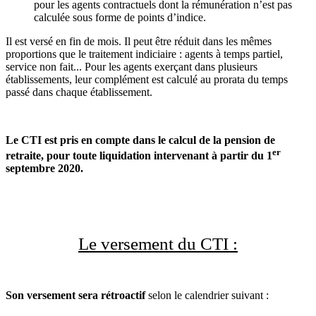
pour les agents contractuels dont la rémunération n’est pas
calculée sous forme de points d’indice.
Il est versé en fin de mois. Il peut être réduit dans les mêmes
proportions que le traitement indiciaire : agents à temps partiel,
service non fait... Pour les agents exerçant dans plusieurs
établissements, leur complément est calculé au pro­rata du temps
passé dans chaque établissement.
Le CTI est pris en compte dans le calcul de la pension de
er
retraite, pour toute liquidation intervenant à partir du 1
septembre 2020.
Le versement du CTI :
Son versement sera rétroactif
selon le calendrier suivant :