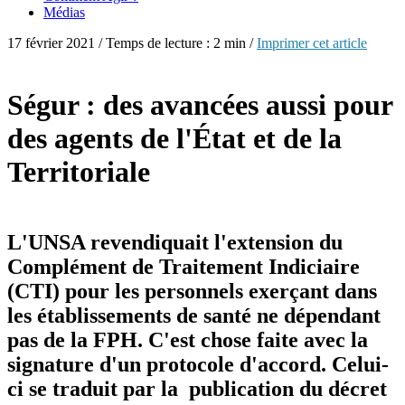
Médias
17 février 2021 / Temps de lecture : 2 min /
Imprimer cet article
Ségur : des avancées aussi pour
des agents de l'État et de la
Territoriale
L'UNSA revendiquait l'extension du
Complément de Traitement Indiciaire
(CTI) pour les personnels exerçant dans
les établissements de santé ne dépendant
pas de la FPH. C'est chose faite avec la
signature d'un protocole d'accord. Celui-
ci se traduit par la publication du décret