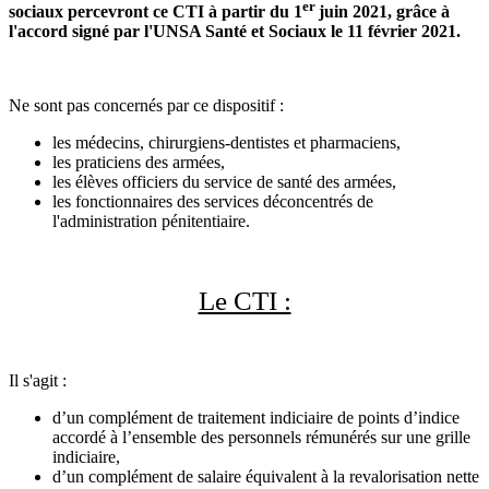
er
sociaux percevront ce CTI à partir du 1
juin 2021, grâce à
l'accord signé par l'UNSA Santé et Sociaux le 11 février 2021.
Ne sont pas concernés par ce dispositif :
les médecins, chirurgiens-dentistes et pharmaciens,
les praticiens des armées,
les élèves officiers du service de santé des armées,
les fonctionnaires des services déconcentrés de
l'administration pénitentiaire.
Le CTI :
Il s'agit :
d’un complément de traitement indiciaire de points d’indice
accordé à l’ensemble des personnels rémunérés sur une grille
indiciaire,
d’un complément de salaire équivalent à la revalorisation nette