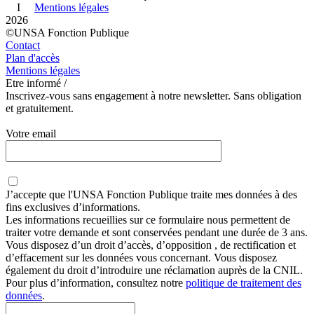
I
Mentions légales
2026
©UNSA Fonction Publique
Contact
Plan d'accès
Mentions légales
Etre informé /
Inscrivez-vous sans engagement à notre newsletter. Sans obligation
et gratuitement.
Votre email
J’accepte que
l'UNSA Fonction Publique
traite mes données à des
fins exclusives d’informations.
Les informations recueillies sur ce formulaire nous permettent de
traiter votre demande et sont conservées pendant une durée de 3 ans.
Vous disposez d’un droit d’accès, d’opposition , de rectification et
d’effacement sur les données vous concernant. Vous disposez
également du droit d’introduire une réclamation auprès de la CNIL.
Pour plus d’information, consultez notre
politique de traitement des
données
.