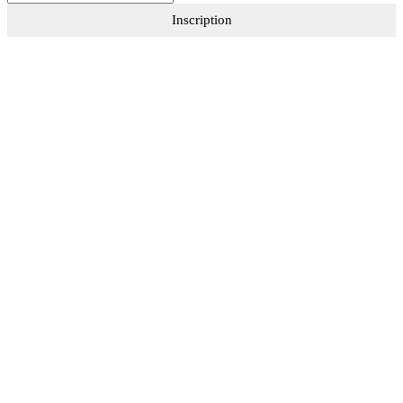
Inscription