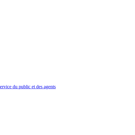
service du public et des agents