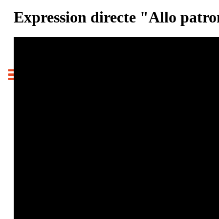
Expression directe "Allo patro