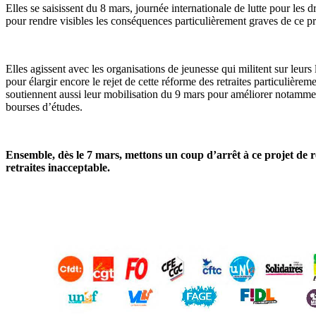
Elles se saisissent du 8 mars, journée internationale de lutte pour les 
pour rendre visibles les conséquences particulièrement graves de ce pro
Elles agissent avec les organisations de jeunesse qui militent sur leurs
pour élargir encore le rejet de cette réforme des retraites particulièreme
soutiennent aussi leur mobilisation du 9 mars pour améliorer notamme
bourses d’études.
Ensemble, dès le 7 mars, mettons un coup d’arrêt à ce projet de 
retraites inacceptable.