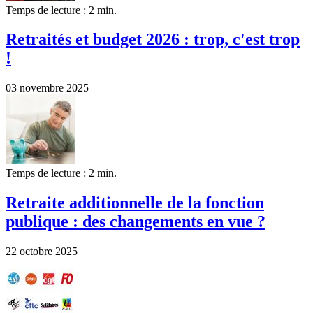
Temps de lecture : 2 min.
Retraités et budget 2026 : trop, c'est trop
!
03 novembre 2025
Temps de lecture : 2 min.
Retraite additionnelle de la fonction
publique : des changements en vue ?
22 octobre 2025