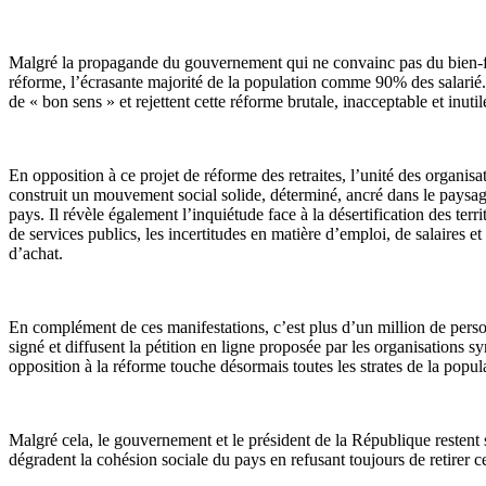
Malgré la propagande du gouvernement qui ne convainc pas du bien-
réforme, l’écrasante majorité de la population comme 90% des salarié.
de « bon sens » et rejettent cette réforme brutale, inacceptable et inutil
En opposition à ce projet de réforme des retraites, l’unité des organisa
construit un mouvement social solide, déterminé, ancré dans le paysage
pays. Il révèle également l’inquiétude face à la désertification des terr
de services publics, les incertitudes en matière d’emploi, de salaires e
d’achat.
En complément de ces manifestations, c’est plus d’un million de pers
signé et diffusent la pétition en ligne proposée par les organisations sy
opposition à la réforme touche désormais toutes les strates de la popul
Malgré cela, le gouvernement et le président de la République restent 
dégradent la cohésion sociale du pays en refusant toujours de retirer ce