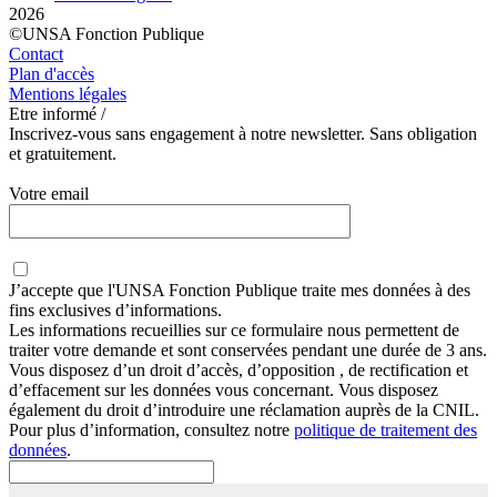
2026
©UNSA Fonction Publique
Contact
Plan d'accès
Mentions légales
Etre informé /
Inscrivez-vous sans engagement à notre newsletter. Sans obligation
et gratuitement.
Votre email
J’accepte que
l'UNSA Fonction Publique
traite mes données à des
fins exclusives d’informations.
Les informations recueillies sur ce formulaire nous permettent de
traiter votre demande et sont conservées pendant une durée de 3 ans.
Vous disposez d’un droit d’accès, d’opposition , de rectification et
d’effacement sur les données vous concernant. Vous disposez
également du droit d’introduire une réclamation auprès de la CNIL.
Pour plus d’information, consultez notre
politique de traitement des
données
.