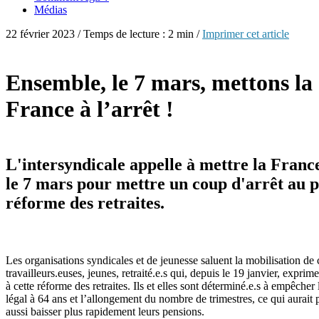
Médias
22 février 2023 / Temps de lecture : 2 min /
Imprimer cet article
Ensemble, le 7 mars, mettons la
France à l’arrêt !
L'intersyndicale appelle à mettre la France
le 7 mars pour mettre un coup d'arrêt au p
réforme des retraites.
Les organisations syndicales et de jeunesse saluent la mobilisation de 
travailleurs.euses, jeunes, retraité.e.s qui, depuis le 19 janvier, exprim
à cette réforme des retraites. Ils et elles sont déterminé.e.s à empêcher 
légal à 64 ans et l’allongement du nombre de trimestres, ce qui aurait p
aussi baisser plus rapidement leurs pensions.