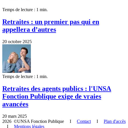
Temps de lecture : 1 min.
Retraites : un premier pas qui en
appellera d’autres
20 octobre 2025
Temps de lecture : 1 min.
Retraites des agents publics : l'UNSA
Fonction Publique exige de vraies
avancées
20 mars 2025
2026 ©UNSA Fonction Publique I
Contact
I
Plan d'accès
I
Mentions légales