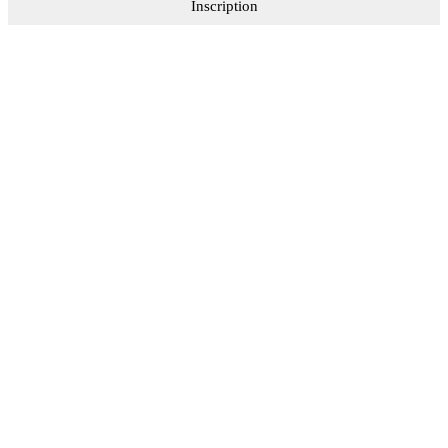
Inscription