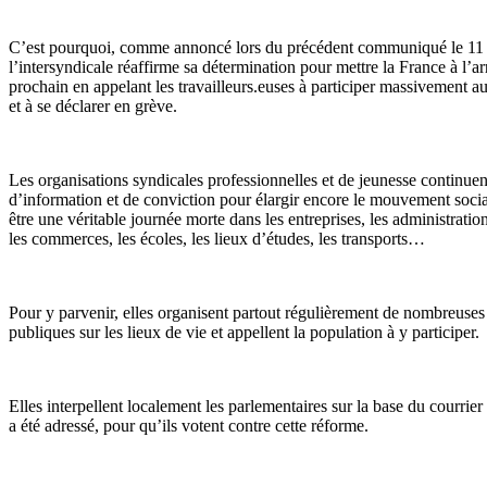
C’est pourquoi, comme annoncé lors du précédent communiqué le 11 f
l’intersyndicale réaffirme sa détermination pour mettre la France à l’ar
prochain en appelant les travailleurs.euses à participer massivement a
et à se déclarer en grève.
Les organisations syndicales professionnelles et de jeunesse continuen
d’information et de conviction pour élargir encore le mouvement socia
être une véritable journée morte dans les entreprises, les administration
les commerces, les écoles, les lieux d’études, les transports…
Pour y parvenir, elles organisent partout régulièrement de nombreuses 
publiques sur les lieux de vie et appellent la population à y participer.
Elles interpellent localement les parlementaires sur la base du courri
a été adressé, pour qu’ils votent contre cette réforme.