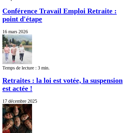
Conférence Travail Emploi Retraite :
point d'étape
16 mars 2026
Temps de lecture : 3 min.
Retraites : la loi est votée, la suspension
est actée !
17 décembre 2025