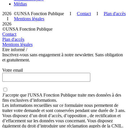
Médias
2026 ©UNSA Fonction Publique I
Contact
I
Plan d'accès
I
Mentions légales
2026
©UNSA Fonction Publique
Contact
Plan d'accès
Mentions légales
Etre informé /
Inscrivez-vous sans engagement à notre newsletter. Sans obligation
et gratuitement.
Votre email
J’accepte que
l'UNSA Fonction Publique
traite mes données à des
fins exclusives d’informations.
Les informations recueillies sur ce formulaire nous permettent de
traiter votre demande et sont conservées pendant une durée de 3 ans.
Vous disposez d’un droit d’accès, d’opposition , de rectification et
d’effacement sur les données vous concernant. Vous disposez
également du droit d’introduire une réclamation auprès de la CNIL.