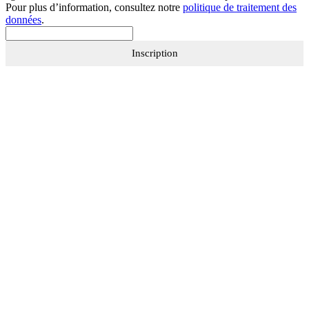
Pour plus d’information, consultez notre
politique de traitement des
données
.
Inscription