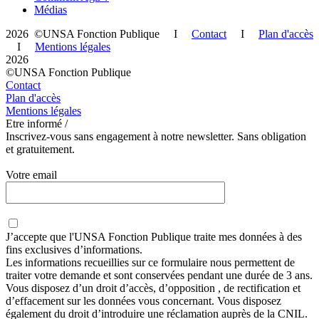
Médias
2026 ©UNSA Fonction Publique I
Contact
I
Plan d'accès
I
Mentions légales
2026
©UNSA Fonction Publique
Contact
Plan d'accès
Mentions légales
Etre informé /
Inscrivez-vous sans engagement à notre newsletter. Sans obligation
et gratuitement.
Votre email
J’accepte que
l'UNSA Fonction Publique
traite mes données à des
fins exclusives d’informations.
Les informations recueillies sur ce formulaire nous permettent de
traiter votre demande et sont conservées pendant une durée de 3 ans.
Vous disposez d’un droit d’accès, d’opposition , de rectification et
d’effacement sur les données vous concernant. Vous disposez
également du droit d’introduire une réclamation auprès de la CNIL.