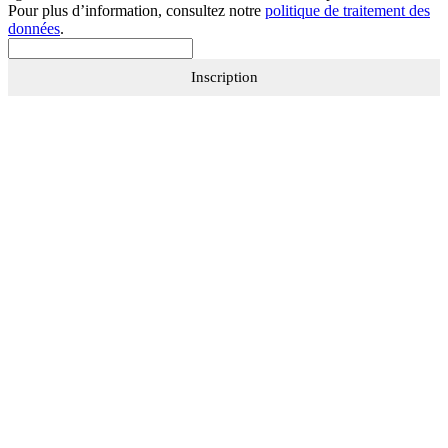
Pour plus d’information, consultez notre
politique de traitement des
données
.
Inscription