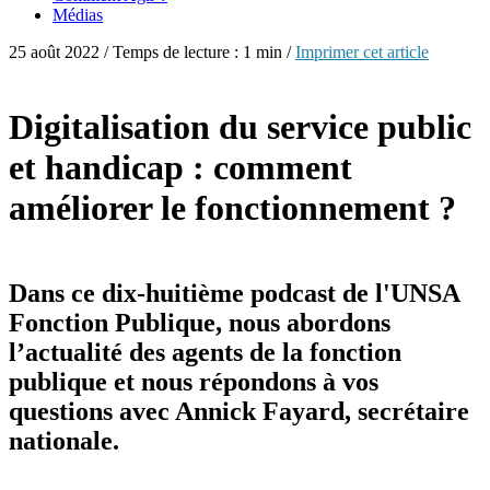
Médias
25 août 2022 / Temps de lecture : 1 min /
Imprimer cet article
Digitalisation du service public
et handicap : comment
améliorer le fonctionnement ?
Dans ce dix-huitième podcast de l'UNSA
Fonction Publique, nous abordons
l’actualité des agents de la fonction
publique et nous répondons à vos
questions avec Annick Fayard, secrétaire
nationale.