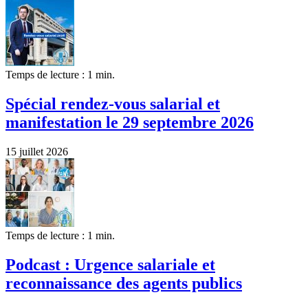
Temps de lecture : 1 min.
Spécial rendez-vous salarial et
manifestation le 29 septembre 2026
15 juillet 2026
Temps de lecture : 1 min.
Podcast : Urgence salariale et
reconnaissance des agents publics