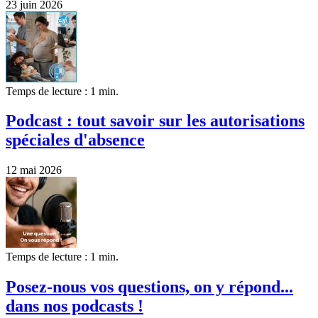
23 juin 2026
Temps de lecture : 1 min.
Podcast : tout savoir sur les autorisations
spéciales d'absence
12 mai 2026
Temps de lecture : 1 min.
Posez-nous vos questions, on y répond...
dans nos podcasts !