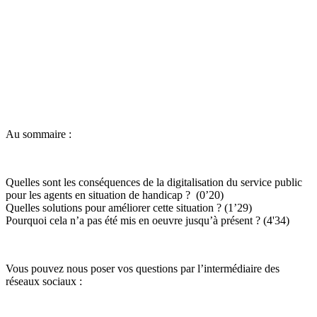
Au sommaire :
Quelles sont les conséquences de la digitalisation du service public
pour les agents en situation de handicap ? (0’20)
Quelles solutions pour améliorer cette situation ? (1’29)
Pourquoi cela n’a pas été mis en oeuvre jusqu’à présent ? (4'34)
Vous pouvez nous poser vos questions par l’intermédiaire des
réseaux sociaux :