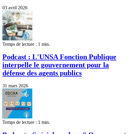
03 avril 2026
Temps de lecture : 1 min.
Podcast : L'UNSA Fonction Publique
interpelle le gouvernement pour la
défense des agents publics
31 mars 2026
Temps de lecture : 1 min.