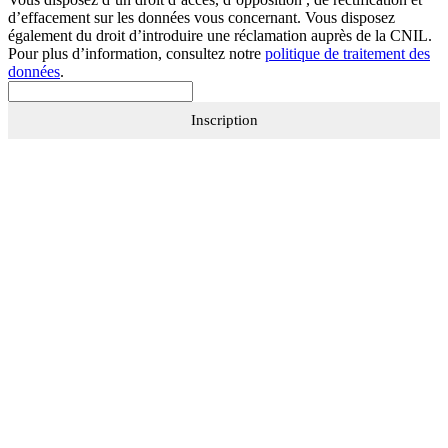
d’effacement sur les données vous concernant. Vous disposez
également du droit d’introduire une réclamation auprès de la CNIL.
Pour plus d’information, consultez notre
politique de traitement des
données
.
Inscription