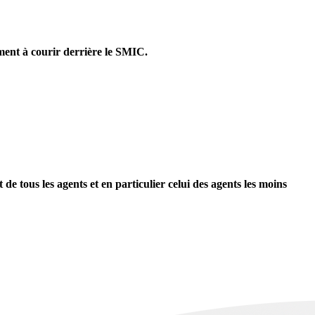
ement à courir derrière le SMIC.
e tous les agents et en particulier celui des agents les moins