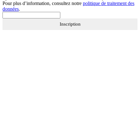
Pour plus d’information, consultez notre
politique de traitement des
données
.
Inscription