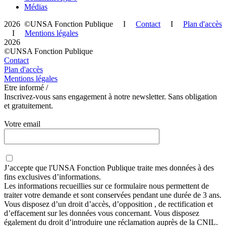
Médias
2026 ©UNSA Fonction Publique I
Contact
I
Plan d'accès
I
Mentions légales
2026
©UNSA Fonction Publique
Contact
Plan d'accès
Mentions légales
Etre informé /
Inscrivez-vous sans engagement à notre newsletter. Sans obligation
et gratuitement.
Votre email
J’accepte que
l'UNSA Fonction Publique
traite mes données à des
fins exclusives d’informations.
Les informations recueillies sur ce formulaire nous permettent de
traiter votre demande et sont conservées pendant une durée de 3 ans.
Vous disposez d’un droit d’accès, d’opposition , de rectification et
d’effacement sur les données vous concernant. Vous disposez
également du droit d’introduire une réclamation auprès de la CNIL.