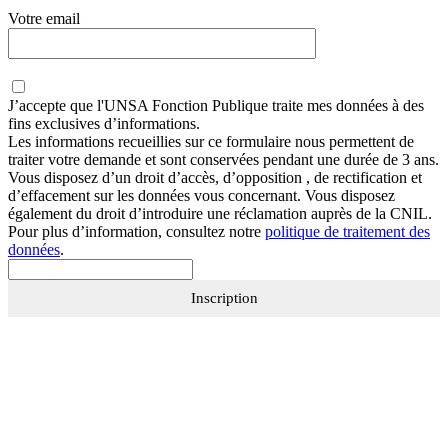
Votre email
J’accepte que
l'UNSA Fonction Publique
traite mes données à des
fins exclusives d’informations.
Les informations recueillies sur ce formulaire nous permettent de
traiter votre demande et sont conservées pendant une durée de 3 ans.
Vous disposez d’un droit d’accès, d’opposition , de rectification et
d’effacement sur les données vous concernant. Vous disposez
également du droit d’introduire une réclamation auprès de la CNIL.
Pour plus d’information, consultez notre
politique de traitement des
données
.
Inscription