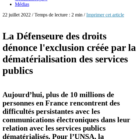
Médias
22 juillet 2022 / Temps de lecture : 2 min /
Imprimer cet article
La Défenseure des droits
dénonce l'exclusion créée par la
dématérialisation des services
publics
Aujourd’hui, plus de 10 millions de
personnes en France rencontrent des
difficultés persistantes avec les
communications électroniques dans leur
relation avec les services publics
dématérialisés. Pour l’UNSA, la