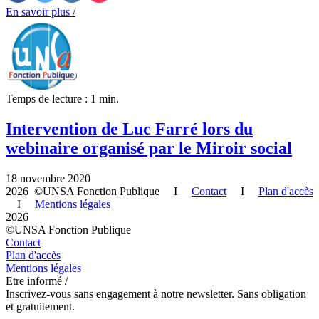
En savoir plus /
Temps de lecture : 1 min.
Intervention de Luc Farré lors du
webinaire organisé par le Miroir social
18 novembre 2020
2026 ©UNSA Fonction Publique I
Contact
I
Plan d'accès
I
Mentions légales
2026
©UNSA Fonction Publique
Contact
Plan d'accès
Mentions légales
Etre informé /
Inscrivez-vous sans engagement à notre newsletter. Sans obligation
et gratuitement.