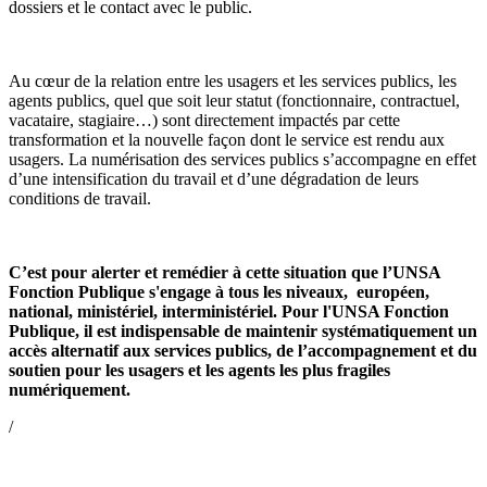
dossiers et le contact avec le public.
Au cœur de la relation entre les usagers et les services publics, les
agents publics, quel que soit leur statut (fonctionnaire, contractuel,
vacataire, stagiaire…) sont directement impactés par cette
transformation et la nouvelle façon dont le service est rendu aux
usagers. La numérisation des services publics s’accompagne en effet
d’une intensification du travail et d’une dégradation de leurs
conditions de travail.
C’est pour alerter et remédier à cette situation que l’UNSA
Fonction Publique s'engage à tous les niveaux, européen,
national, ministériel, interministériel. Pour l'UNSA Fonction
Publique, il est indispensable de maintenir systématiquement un
accès alternatif aux services publics, de l’accompagnement et du
soutien pour les usagers et les agents les plus fragiles
numériquement.
/