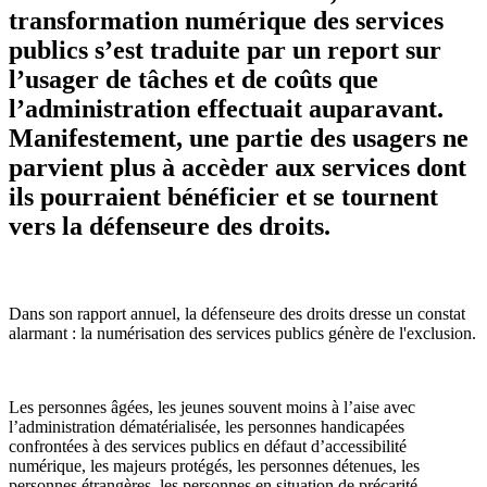
transformation numérique des services
publics s’est traduite par un report sur
l’usager de tâches et de coûts que
l’administration effectuait auparavant.
Manifestement, une partie des usagers ne
parvient plus à accèder aux services dont
ils pourraient bénéficier et se tournent
vers la défenseure des droits.
Dans son rapport annuel, la défenseure des droits dresse un constat
alarmant : la numérisation des services publics génère de l'exclusion.
Les personnes âgées, les jeunes souvent moins à l’aise avec
l’administration dématérialisée, les personnes handicapées
confrontées à des services publics en défaut d’accessibilité
numérique, les majeurs protégés, les personnes détenues, les
personnes étrangères, les personnes en situation de précarité