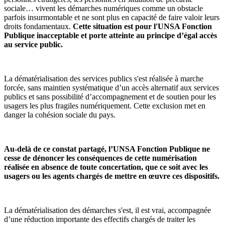
sociale… vivent les démarches numériques comme un obstacle
parfois insurmontable et ne sont plus en capacité de faire valoir leurs
droits fondamentaux.
Cette situation est pour l'UNSA Fonction
Publique inacceptable et porte atteinte au principe d’égal accès
au service public.
La dématérialisation des services publics s'est réalisée à marche
forcée, sans maintien systématique d’un accès alternatif aux services
publics et sans possibilité d’accompagnement et de soutien pour les
usagers les plus fragiles numériquement. Cette exclusion met en
danger la cohésion sociale du pays.
Au-delà de ce constat partagé, l’UNSA Fonction Publique ne
cesse de dénoncer les conséquences de cette numérisation
réalisée en absence de toute concertation, que ce soit avec les
usagers ou les agents chargés de mettre en œuvre ces dispositifs.
La dématérialisation des démarches s'est, il est vrai, accompagnée
d’une réduction importante des effectifs chargés de traiter les