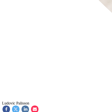
Ludovic Palisson