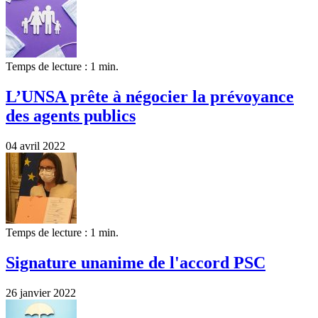
Temps de lecture : 1 min.
L’UNSA prête à négocier la prévoyance
des agents publics
04 avril 2022
Temps de lecture : 1 min.
Signature unanime de l'accord PSC
26 janvier 2022