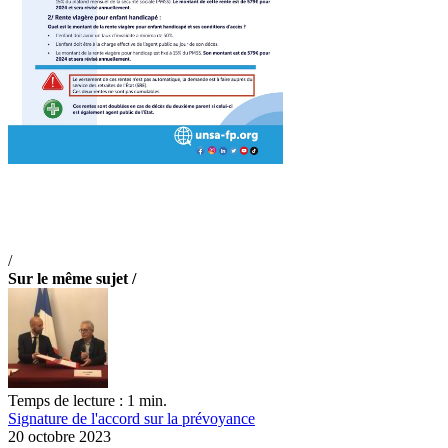
/
Sur le même sujet /
Temps de lecture : 1 min.
Signature de l'accord sur la prévoyance
20 octobre 2023