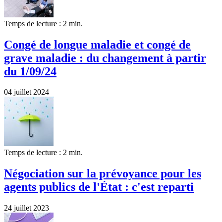
Temps de lecture : 2 min.
Congé de longue maladie et congé de
grave maladie : du changement à partir
du 1/09/24
04 juillet 2024
Temps de lecture : 2 min.
Négociation sur la prévoyance pour les
agents publics de l'État : c'est reparti
24 juillet 2023