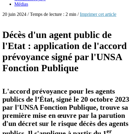
Médias
20 juin 2024 / Temps de lecture : 2 min /
Imprimer cet article
Décès d'un agent public de
l'Etat : application de l'accord
prévoyance signé par l'UNSA
Fonction Publique
L'accord prévoyance pour les agents
publics de l’État, signé le 20 octobre 2023
par l'UNSA Fonction Publique, trouve sa
première mise en œuvre par la parution
d'un décret sur le risque décès des agents
er
publics. Il s'applique à partir du 1