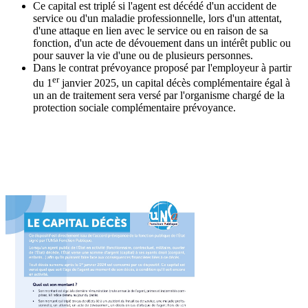
Ce capital est triplé si l'agent est décédé d'un accident de
service ou d'un maladie professionnelle, lors d'un attentat,
d'une attaque en lien avec le service ou en raison de sa
fonction, d'un acte de dévouement dans un intérêt public ou
pour sauver la vie d'une ou de plusieurs personnes.
Dans le contrat prévoyance proposé par l'employeur à partir
er
du 1
janvier 2025, un capital décès complémentaire égal à
un an de traitement sera versé par l'organisme chargé de la
protection sociale complémentaire prévoyance.