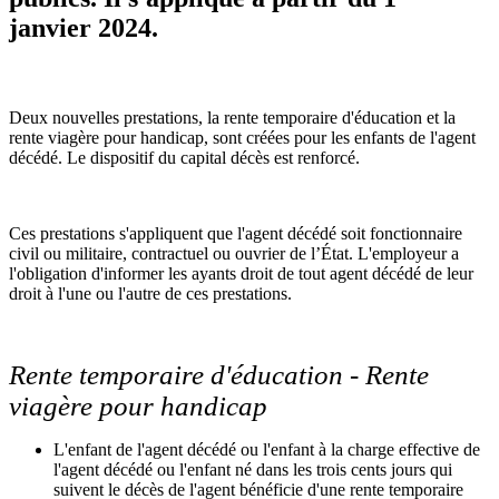
janvier 2024.
Deux nouvelles prestations, la rente temporaire d'éducation et la
rente viagère pour handicap, sont créées pour les enfants de l'agent
décédé. Le dispositif du capital décès est renforcé.
Ces prestations s'appliquent que l'agent décédé soit fonctionnaire
civil ou militaire, contractuel ou ouvrier de l’État. L'employeur a
l'obligation d'informer les ayants droit de tout agent décédé de leur
droit à l'une ou l'autre de ces prestations.
Rente temporaire d'éducation - Rente
viagère pour handicap
L'enfant de l'agent décédé ou l'enfant à la charge effective de
l'agent décédé ou l'enfant né dans les trois cents jours qui
suivent le décès de l'agent bénéficie d'une rente temporaire