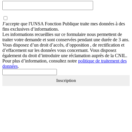
J’accepte que
l'UNSA Fonction Publique
traite mes données à des
fins exclusives d’informations.
Les informations recueillies sur ce formulaire nous permettent de
traiter votre demande et sont conservées pendant une durée de 3 ans.
Vous disposez d’un droit d’accès, d’opposition , de rectification et
d’effacement sur les données vous concernant. Vous disposez
également du droit d’introduire une réclamation auprès de la CNIL.
Pour plus d’information, consultez notre
politique de traitement des
données
.
Inscription