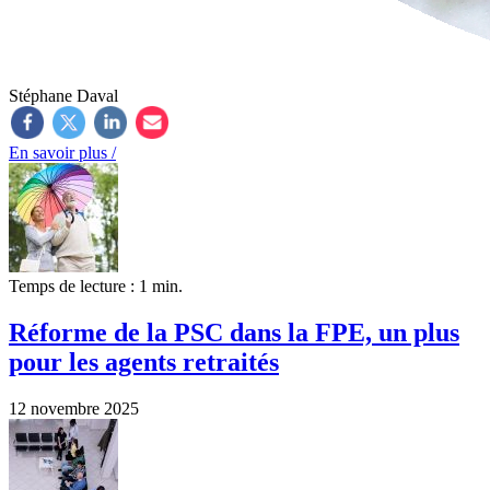
Stéphane Daval
En savoir plus /
Temps de lecture : 1 min.
Réforme de la PSC dans la FPE, un plus
pour les agents retraités
12 novembre 2025