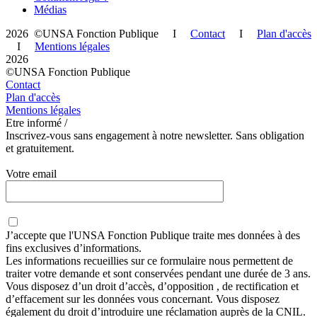
Médias
2026 ©UNSA Fonction Publique I
Contact
I
Plan d'accès
I
Mentions légales
2026
©UNSA Fonction Publique
Contact
Plan d'accès
Mentions légales
Etre informé /
Inscrivez-vous sans engagement à notre newsletter. Sans obligation
et gratuitement.
Votre email
J’accepte que
l'UNSA Fonction Publique
traite mes données à des
fins exclusives d’informations.
Les informations recueillies sur ce formulaire nous permettent de
traiter votre demande et sont conservées pendant une durée de 3 ans.
Vous disposez d’un droit d’accès, d’opposition , de rectification et
d’effacement sur les données vous concernant. Vous disposez
également du droit d’introduire une réclamation auprès de la CNIL.