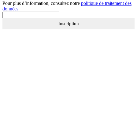
Pour plus d’information, consultez notre
politique de traitement des
données
.
Inscription