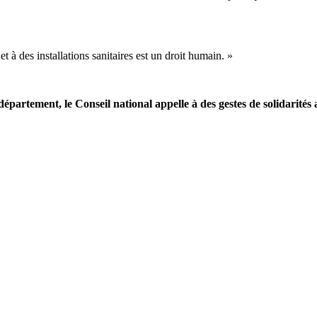
 à des installations sanitaires est un droit humain. »
épartement, le Conseil national appelle à des gestes de solidarité