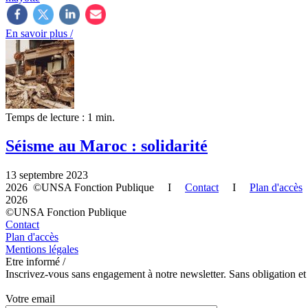
En savoir plus /
Temps de lecture : 1 min.
Séisme au Maroc : solidarité
13 septembre 2023
2026 ©UNSA Fonction Publique I
Contact
I
Plan d'accès
2026
©UNSA Fonction Publique
Contact
Plan d'accès
Mentions légales
Etre informé /
Inscrivez-vous sans engagement à notre newsletter. Sans obligation et
Votre email