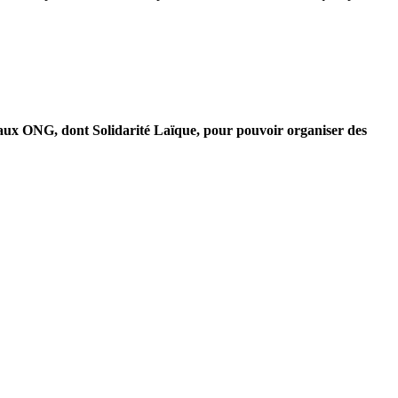
s aux ONG, dont Solidarité Laïque, pour pouvoir organiser des