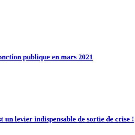
 fonction publique en mars 2021
 un levier indispensable de sortie de crise !