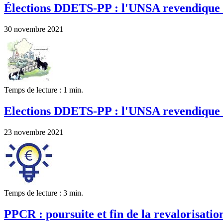
Élections DDETS-PP : l'UNSA revendique 
30 novembre 2021
Temps de lecture : 1 min.
Elections DDETS-PP : l'UNSA revendique 
23 novembre 2021
Temps de lecture : 3 min.
PPCR : poursuite et fin de la revalorisation