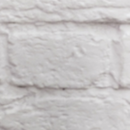
service du public et des agents