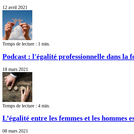
12 avril 2021
Temps de lecture : 1 min.
Podcast : l'égalité professionnelle dans la
18 mars 2021
Temps de lecture : 4 min.
L’égalité entre les femmes et les hommes est
08 mars 2021