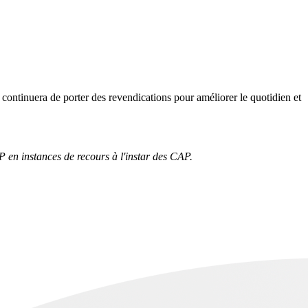
ontinuera de porter des revendications pour améliorer le quotidien et
P en instances de recours à l'instar des CAP.