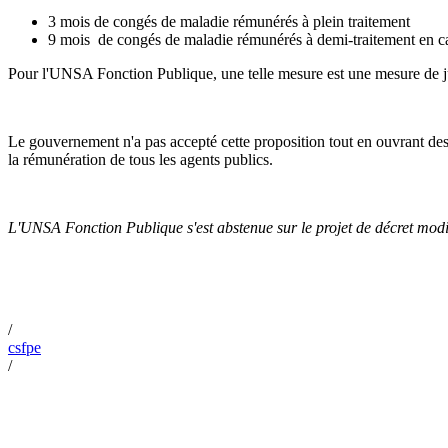
3 mois de congés de maladie rémunérés à plein traitement
9 mois de congés de maladie rémunérés à demi-traitement en ca
Pour l'UNSA Fonction Publique, une telle mesure est une mesure de ju
Le gouvernement n'a pas accepté cette proposition tout en ouvrant des
la rémunération de tous les agents publics.
L'UNSA Fonction Publique s'est abstenue sur le projet de décret modif
/
csfpe
/