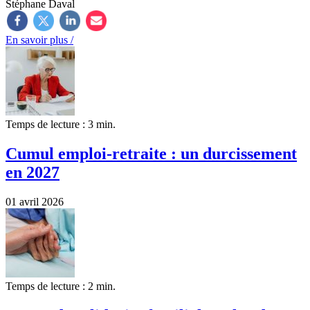
Stéphane Daval
En savoir plus /
Temps de lecture : 3 min.
Cumul emploi-retraite : un durcissement
en 2027
01 avril 2026
Temps de lecture : 2 min.