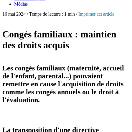
Médias
16 mai 2024 / Temps de lecture : 1 min /
Imprimer cet article
Congés familiaux : maintien
des droits acquis
Les congés familiaux (maternité, accueil
de l'enfant, parental...) pouvaient
remettre en cause l'acquisition de droits
comme les congés annuels ou le droit à
l'évaluation.
La transposition d'une directive