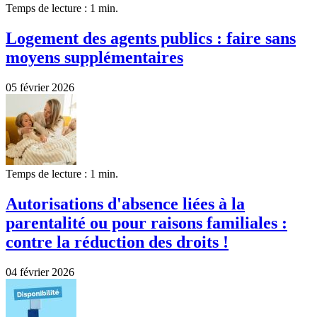
Temps de lecture : 1 min.
Logement des agents publics : faire sans
moyens supplémentaires
05 février 2026
Temps de lecture : 1 min.
Autorisations d'absence liées à la
parentalité ou pour raisons familiales :
contre la réduction des droits !
04 février 2026