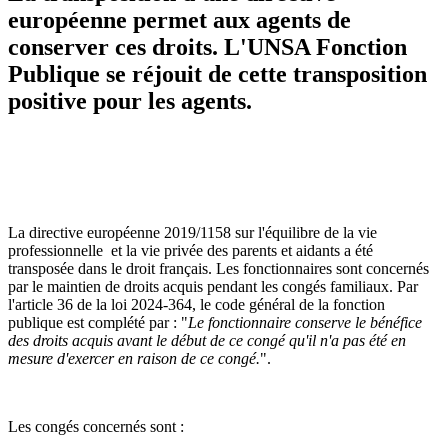
européenne permet aux agents de
conserver ces droits. L'UNSA Fonction
Publique se réjouit de cette transposition
positive pour les agents.
La directive européenne 2019/1158 sur l'équilibre de la vie
professionnelle et la vie privée des parents et aidants a été
transposée dans le droit français. Les fonctionnaires sont concernés
par le maintien de droits acquis pendant les congés familiaux. Par
l'article 36 de la loi 2024-364, le code général de la fonction
publique est complété par : "
Le fonctionnaire conserve le bénéfice
des droits acquis avant le début de ce congé qu'il n'a pas été en
mesure d'exercer en raison de ce congé.
".
Les congés concernés sont :