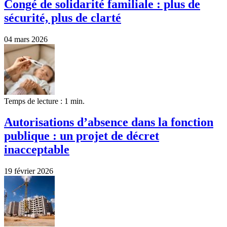
Congé de solidarité familiale : plus de
sécurité, plus de clarté
04 mars 2026
Temps de lecture : 1 min.
Autorisations d’absence dans la fonction
publique : un projet de décret
inacceptable
19 février 2026