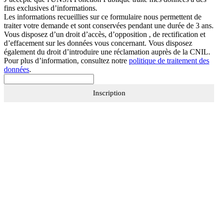
fins exclusives d’informations.
Les informations recueillies sur ce formulaire nous permettent de
traiter votre demande et sont conservées pendant une durée de 3 ans.
Vous disposez d’un droit d’accès, d’opposition , de rectification et
d’effacement sur les données vous concernant. Vous disposez
également du droit d’introduire une réclamation auprès de la CNIL.
Pour plus d’information, consultez notre
politique de traitement des
données
.
Inscription