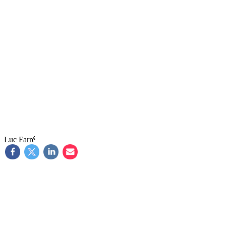
Luc Farré