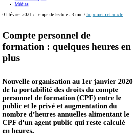
Médias
01 février 2021 / Temps de lecture : 3 min /
Imprimer cet article
Compte personnel de
formation : quelques heures en
plus
Nouvelle organisation au 1er janvier 2020
de la portabilité des droits du compte
personnel de formation (CPF) entre le
public et le privé et augmentation du
nombre d’heures annuelles alimentant le
CPF d’un agent public qui reste calculé
en heures.