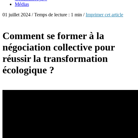
Médias
01 juillet 2024 / Temps de lecture : 1 min /
Imprimer cet article
Comment se former à la
négociation collective pour
réussir la transformation
écologique ?