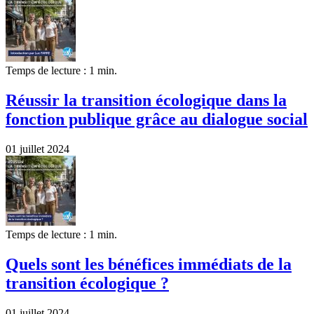
Temps de lecture : 1 min.
Réussir la transition écologique dans la
fonction publique grâce au dialogue social
01 juillet 2024
Temps de lecture : 1 min.
Quels sont les bénéfices immédiats de la
transition écologique ?
01 juillet 2024