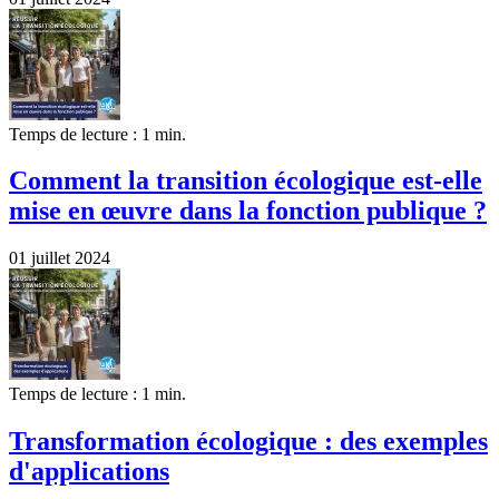
Temps de lecture : 1 min.
Comment la transition écologique est-elle
mise en œuvre dans la fonction publique ?
01 juillet 2024
Temps de lecture : 1 min.
Transformation écologique : des exemples
d'applications