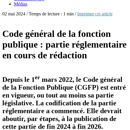
Médias
02 mai 2024 / Temps de lecture : 1 min /
Imprimer cet article
Code général de la fonction
publique : partie réglementaire
en cours de rédaction
er
Depuis le 1
mars 2022, le Code général
de la Fonction Publique (CGFP) est entré
en vigueur, ou tout au moins sa partie
législative. La codification de la partie
réglementaire a commencé. Elle devrait
aboutir, par étapes, à la publication de
cette partie de fin 2024 à fin 2026.