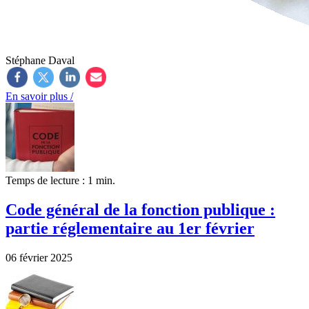
Stéphane Daval
En savoir plus /
Temps de lecture : 1 min.
Code général de la fonction publique :
partie réglementaire au 1er février
06 février 2025