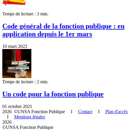
Temps de lecture : 3 min.
Code général de la fonction publique : en
application depuis le 1er mars
10 mars 2022
Temps de lecture : 2 min.
Un code pour la fonction publique
01 octobre 2021
2026 ©UNSA Fonction Publique I
Contact
I
Plan d'accès
I
Mentions légales
2026
©UNSA Fonction Publique