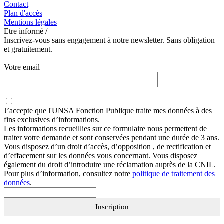
Contact
Plan d'accès
Mentions légales
Etre informé /
Inscrivez-vous sans engagement à notre newsletter. Sans obligation
et gratuitement.
Votre email
J’accepte que
l'UNSA Fonction Publique
traite mes données à des
fins exclusives d’informations.
Les informations recueillies sur ce formulaire nous permettent de
traiter votre demande et sont conservées pendant une durée de 3 ans.
Vous disposez d’un droit d’accès, d’opposition , de rectification et
d’effacement sur les données vous concernant. Vous disposez
également du droit d’introduire une réclamation auprès de la CNIL.
Pour plus d’information, consultez notre
politique de traitement des
données
.
Inscription