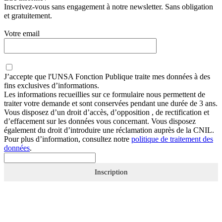
Inscrivez-vous sans engagement à notre newsletter. Sans obligation
et gratuitement.
Votre email
J’accepte que
l'UNSA Fonction Publique
traite mes données à des
fins exclusives d’informations.
Les informations recueillies sur ce formulaire nous permettent de
traiter votre demande et sont conservées pendant une durée de 3 ans.
Vous disposez d’un droit d’accès, d’opposition , de rectification et
d’effacement sur les données vous concernant. Vous disposez
également du droit d’introduire une réclamation auprès de la CNIL.
Pour plus d’information, consultez notre
politique de traitement des
données
.
Inscription