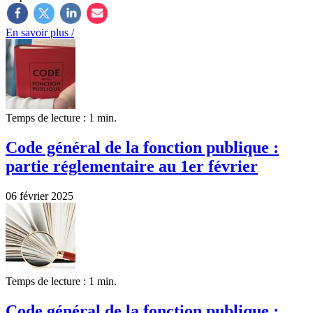
En savoir plus /
Temps de lecture : 1 min.
Code général de la fonction publique :
partie réglementaire au 1er février
06 février 2025
Temps de lecture : 1 min.
Code général de la fonction publique :