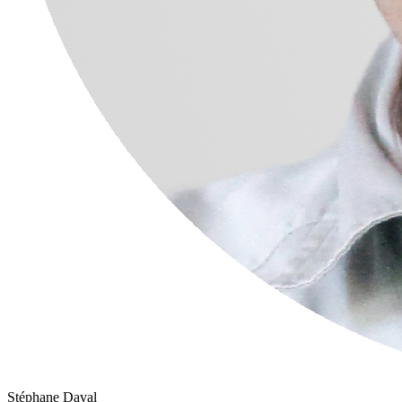
Stéphane Daval