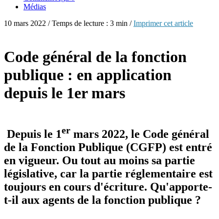
Médias
10 mars 2022 / Temps de lecture : 3 min /
Imprimer cet article
Code général de la fonction
publique : en application
depuis le 1er mars
er
Depuis le 1
mars 2022, le Code général
de la Fonction Publique (CGFP) est entré
en vigueur. Ou tout au moins sa partie
législative, car la partie réglementaire est
toujours en cours d'écriture. Qu'apporte-
t-il aux agents de la fonction publique ?