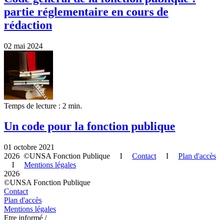
partie réglementaire en cours de
rédaction
02 mai 2024
Temps de lecture : 2 min.
Un code pour la fonction publique
01 octobre 2021
2026 ©UNSA Fonction Publique I
Contact
I
Plan d'accès
I
Mentions légales
2026
©UNSA Fonction Publique
Contact
Plan d'accès
Mentions légales
Etre informé /