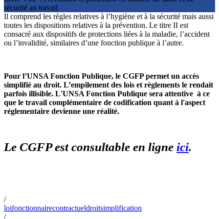
sécurité au travail
Il comprend les règles relatives à l’hygiène et à la sécurité mais aussi
toutes les dispositions relatives à la prévention. Le titre II est
consacré aux dispositifs de protections liées à la maladie, l’accident
ou l’invalidité, similaires d’une fonction publique à l’autre.
Pour l’UNSA Fonction Publique, le CGFP permet un accès
simplifié au droit. L’empilement des lois et règlements le rendait
parfois illisible. L'UNSA Fonction Publique sera attentive à ce
que le travail complémentaire de codification quant à l'aspect
réglementaire devienne une réalité.
Le CGFP est consultable en ligne
ici
.
/
loi
fonctionnaire
contractuel
droit
simplification
/