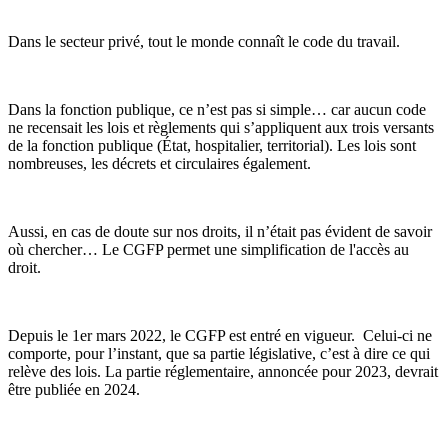
Dans le secteur privé, tout le monde connaît le code du travail.
Dans la fonction publique, ce n’est pas si simple… car aucun code
ne recensait les lois et règlements qui s’appliquent aux trois versants
de la fonction publique (État, hospitalier, territorial). Les lois sont
nombreuses, les décrets et circulaires également.
Aussi, en cas de doute sur nos droits, il n’était pas évident de savoir
où chercher… Le CGFP permet une simplification de l'accès au
droit.
Depuis le 1er mars 2022, le CGFP est entré en vigueur. Celui-ci ne
comporte, pour l’instant, que sa partie législative, c’est à dire ce qui
relève des lois. La partie réglementaire, annoncée pour 2023, devrait
être publiée en 2024.