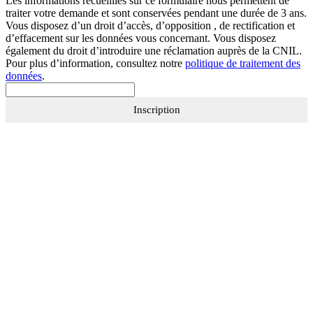
Les informations recueillies sur ce formulaire nous permettent de
traiter votre demande et sont conservées pendant une durée de 3 ans.
Vous disposez d’un droit d’accès, d’opposition , de rectification et
d’effacement sur les données vous concernant. Vous disposez
également du droit d’introduire une réclamation auprès de la CNIL.
Pour plus d’information, consultez notre
politique de traitement des
données
.
Inscription