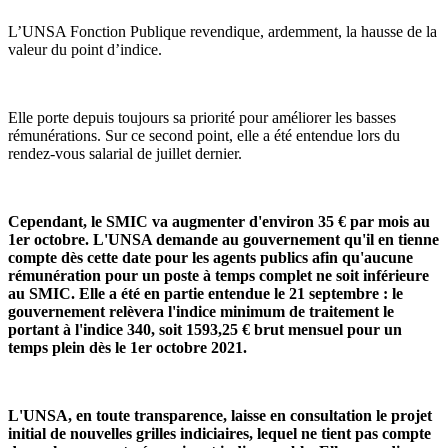
L’UNSA Fonction Publique revendique, ardemment, la hausse de la
valeur du point d’indice.
Elle porte depuis toujours sa priorité pour améliorer les basses
rémunérations. Sur ce second point, elle a été entendue lors du
rendez-vous salarial de juillet dernier.
Cependant, le SMIC va augmenter d'environ 35 € par mois au
1er octobre. L'UNSA demande au gouvernement qu'il en tienne
compte dès cette date pour les agents publics afin qu'aucune
rémunération pour un poste à temps complet ne soit inférieure
au SMIC. Elle a été en partie entendue le 21 septembre : le
gouvernement relèvera l'indice minimum de traitement le
portant à l'indice 340, soit 1593,25 € brut mensuel pour un
temps plein dès le 1er octobre 2021.
L'UNSA, en toute transparence, laisse en consultation le projet
initial de nouvelles grilles indiciaires, lequel ne tient pas compte