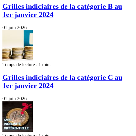
Grilles indiciaires de la catégorie B au
1er janvier 2024
01 juin 2026
Temps de lecture : 1 min.
Grilles indiciaires de la catégorie C au
1er janvier 2024
01 juin 2026
Temps de lecture : 1 min.