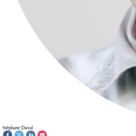
Stéphane Daval