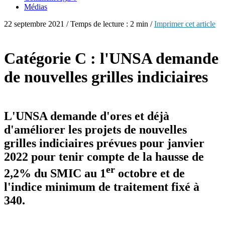
Médias
22 septembre 2021 / Temps de lecture : 2 min /
Imprimer cet article
Catégorie C : l'UNSA demande
de nouvelles grilles indiciaires
L'UNSA demande d'ores et déjà
d'améliorer les projets de nouvelles
grilles indiciaires prévues pour janvier
2022 pour tenir compte de la hausse de
er
2,2% du SMIC au 1
octobre et de
l'indice minimum de traitement fixé à
340.