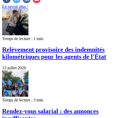
En savoir plus /
Temps de lecture : 1 min.
Relèvement provisoire des indemnités
kilométriques pour les agents de l'État
13 juillet 2026
Temps de lecture : 3 min.
Rendez-vous salarial : des annonces