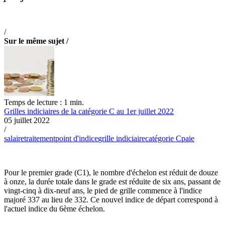
/
Sur le même sujet /
Temps de lecture : 1 min.
Grilles indiciaires de la catégorie C au 1er juillet 2022
05 juillet 2022
/
salaire
traitement
point d'indice
grille indiciaire
catégorie C
paie
Pour le premier grade (C1), le nombre d'échelon est réduit de douze
à onze, la durée totale dans le grade est réduite de six ans, passant de
vingt-cinq à dix-neuf ans, le pied de grille commence à l'indice
majoré 337 au lieu de 332. Ce nouvel indice de départ correspond à
l'actuel indice du 6ème échelon.