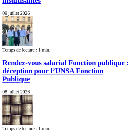
insuffisantes
09 juillet 2026
Temps de lecture : 1 min.
Rendez-vous salarial Fonction publique :
déception pour l’UNSA Fonction
Publique
08 juillet 2026
Temps de lecture : 1 min.