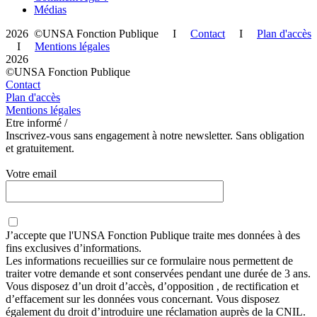
Médias
2026 ©UNSA Fonction Publique I
Contact
I
Plan d'accès
I
Mentions légales
2026
©UNSA Fonction Publique
Contact
Plan d'accès
Mentions légales
Etre informé /
Inscrivez-vous sans engagement à notre newsletter. Sans obligation
et gratuitement.
Votre email
J’accepte que
l'UNSA Fonction Publique
traite mes données à des
fins exclusives d’informations.
Les informations recueillies sur ce formulaire nous permettent de
traiter votre demande et sont conservées pendant une durée de 3 ans.
Vous disposez d’un droit d’accès, d’opposition , de rectification et
d’effacement sur les données vous concernant. Vous disposez
également du droit d’introduire une réclamation auprès de la CNIL.