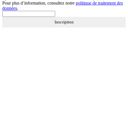
Pour plus d’information, consultez notre
politique de traitement des
données
.
Inscription