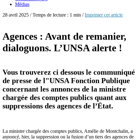
Médias
28 avril 2025 / Temps de lecture : 1 min /
Imprimer cet article
Agences : Avant de remanier,
dialoguons. L’UNSA alerte !
Vous trouverez ci dessous le communiqué
de presse de l"UNSA Fonction Publique
concernant les annonces de la ministre
chargée des comptes publics quant aux
suppressions des agences de l’État.
La ministre chargée des comptes publics, Amélie de Montchalin, a
annoncé, hier, la suppression ou la fusion d’un tiers des agences de