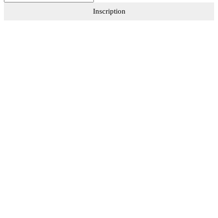
Inscription