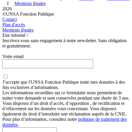
I
Mentions légales
2026
©UNSA Fonction Publique
Contact
Plan d'accès
Mentions légales
Etre informé /
Inscrivez-vous sans engagement à notre newsletter. Sans obligation
et gratuitement.
Votre email
J’accepte que
l'UNSA Fonction Publique
traite mes données à des
fins exclusives d’informations.
Les informations recueillies sur ce formulaire nous permettent de
traiter votre demande et sont conservées pendant une durée de 3 ans.
Vous disposez d’un droit d’accès, d’opposition , de rectification et
d’effacement sur les données vous concernant. Vous disposez
également du droit d’introduire une réclamation auprès de la CNIL.
Pour plus d’information, consultez notre
politique de traitement des
données
.