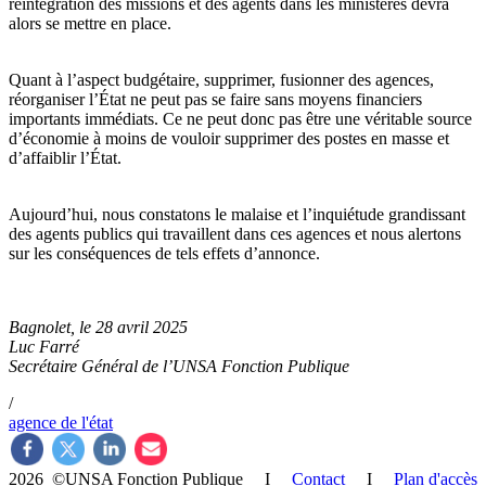
réintégration des missions et des agents dans les ministères devra
alors se mettre en place.
Quant à l’aspect budgétaire, supprimer, fusionner des agences,
réorganiser l’État ne peut pas se faire sans moyens financiers
importants immédiats. Ce ne peut donc pas être une véritable source
d’économie à moins de vouloir supprimer des postes en masse et
d’affaiblir l’État.
Aujourd’hui, nous constatons le malaise et l’inquiétude grandissant
des agents publics qui travaillent dans ces agences et nous alertons
sur les conséquences de tels effets d’annonce.
Bagnolet, le 28 avril 2025
Luc Farré
Secrétaire Général de l’UNSA Fonction Publique
/
agence de l'état
2026 ©UNSA Fonction Publique I
Contact
I
Plan d'accès