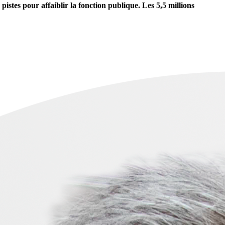
pistes pour affaiblir la fonction publique. Les 5,5 millions