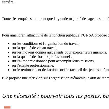
carrière.
Toutes les enquêtes montrent que la grande majorité des agents sont fier
Pour améliorer l'attractivité de la fonction publique, l'UNSA propose d
sur les conditions et l'organisation du travail,
sur la qualité de vie au travail,
sur les moyens donnés aux agents pour exercer leurs missions,
sur la qualité des locaux professionnels,
sur l'autonomie donnée pour accomplir leurs missions,
sur l'égalité professionnelle,
sur le renforcement de l'action sociale (accueil des jeunes enfan
Elle propose une réflexion sur l'organisation hiérarchique afin de renfor
Une nécessité : pourvoir tous les postes, par