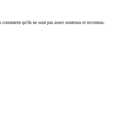
s constatent qu'ils ne sont pas assez soutenus et reconnus.