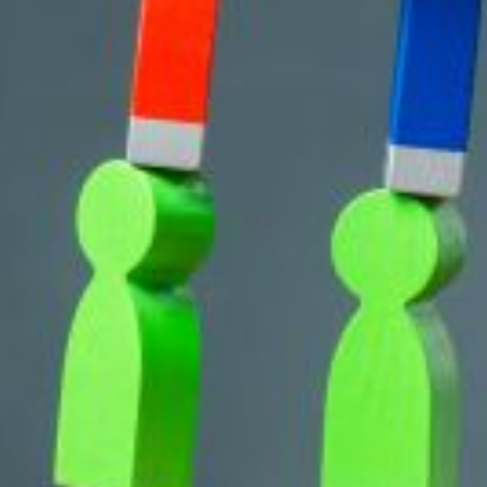
service du public et des agents