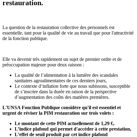
restauration.
La question de la restauration collective des personnels est
essentielle, tant pour la qualité de vie au travail que pour l'attractivité
de la fonction publique.
Elle va devenir très rapidement un sujet de premier ordre et de
préoccupation majeure pour deux raisons :
La qualité de l’alimentation à la lumière des scandales
sanitaires agroalimentaires de ces derniers jours,
Le contexte d’inflation forte que nous subissons, susceptible
de s’inscrire dans la durée en raison de la perspective
d’augmentation des coûts des matières premières.
L'UNSA Fonction Publique considère qu'il est essentiel et
urgent de réviser la PIM restauration sur trois volets :
Le montant de cette PIM actuellement de 1,29 €,
L’indice plafond qui permet d'accéder à cette prestation,
L’effet de seuil produit par cet indice plafond