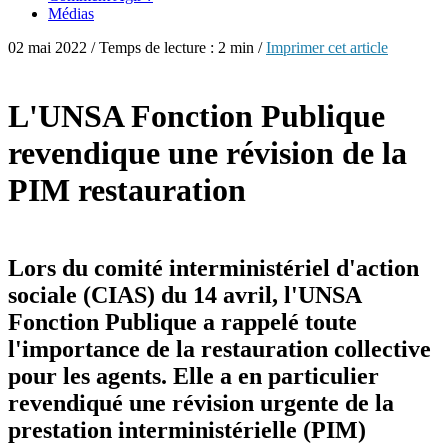
Médias
02 mai 2022 / Temps de lecture : 2 min /
Imprimer cet article
L'UNSA Fonction Publique
revendique une révision de la
PIM restauration
Lors du comité interministériel d'action
sociale (CIAS) du 14 avril, l'UNSA
Fonction Publique a rappelé toute
l'importance de la restauration collective
pour les agents. Elle a en particulier
revendiqué une révision urgente de la
prestation interministérielle (PIM)