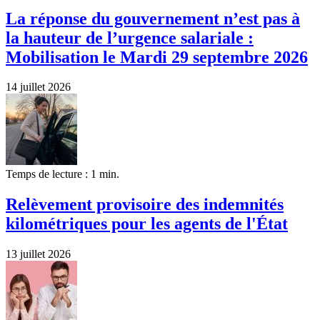
La réponse du gouvernement n’est pas à
la hauteur de l’urgence salariale :
Mobilisation le Mardi 29 septembre 2026
14 juillet 2026
Temps de lecture : 1 min.
Relèvement provisoire des indemnités
kilométriques pour les agents de l'État
13 juillet 2026