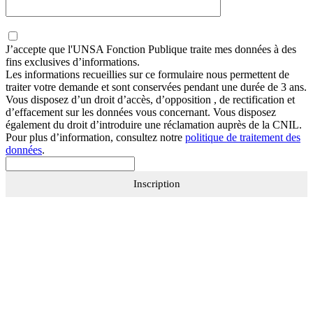
J’accepte que
l'UNSA Fonction Publique
traite mes données à des
fins exclusives d’informations.
Les informations recueillies sur ce formulaire nous permettent de
traiter votre demande et sont conservées pendant une durée de 3 ans.
Vous disposez d’un droit d’accès, d’opposition , de rectification et
d’effacement sur les données vous concernant. Vous disposez
également du droit d’introduire une réclamation auprès de la CNIL.
Pour plus d’information, consultez notre
politique de traitement des
données
.
Inscription