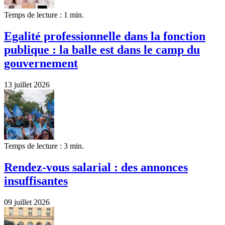
Temps de lecture : 1 min.
Egalité professionnelle dans la fonction
publique : la balle est dans le camp du
gouvernement
13 juillet 2026
Temps de lecture : 3 min.
Rendez-vous salarial : des annonces
insuffisantes
09 juillet 2026