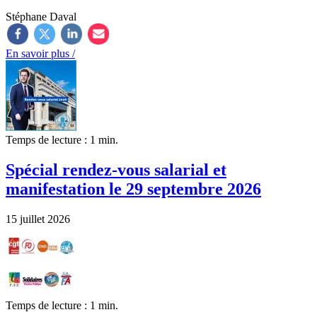
Stéphane Daval
En savoir plus /
Temps de lecture : 1 min.
Spécial rendez-vous salarial et
manifestation le 29 septembre 2026
15 juillet 2026
Temps de lecture : 1 min.