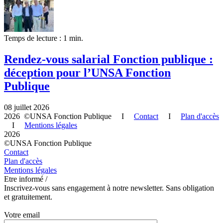
Temps de lecture : 1 min.
Rendez-vous salarial Fonction publique :
déception pour l’UNSA Fonction
Publique
08 juillet 2026
2026 ©UNSA Fonction Publique I
Contact
I
Plan d'accès
I
Mentions légales
2026
©UNSA Fonction Publique
Contact
Plan d'accès
Mentions légales
Etre informé /
Inscrivez-vous sans engagement à notre newsletter. Sans obligation
et gratuitement.
Votre email