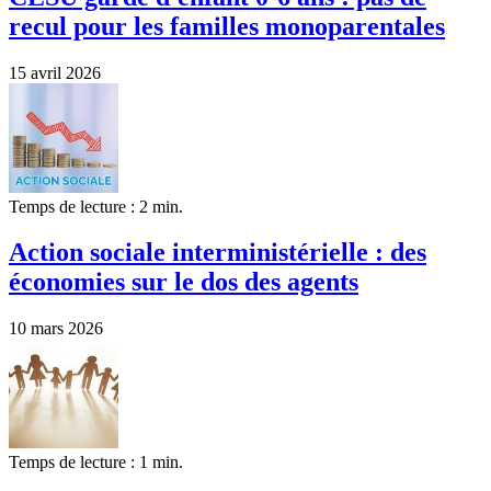
recul pour les familles monoparentales
15 avril 2026
Temps de lecture : 2 min.
Action sociale interministérielle : des
économies sur le dos des agents
10 mars 2026
Temps de lecture : 1 min.