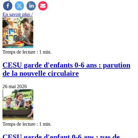
En savoir plus /
Temps de lecture : 1 min.
CESU garde d'enfants 0-6 ans : parution
de la nouvelle circulaire
26 mai 2026
Temps de lecture : 1 min.
CESU garde d'enfant 0-6 ans : pas de