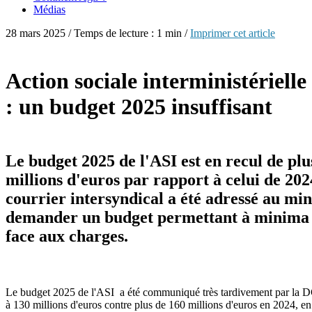
Médias
28 mars 2025 / Temps de lecture : 1 min /
Imprimer cet article
Action sociale interministérielle
: un budget 2025 insuffisant
Le budget 2025 de l'ASI est en recul de plu
millions d'euros par rapport à celui de 202
courrier intersyndical a été adressé au min
demander un budget permettant à minima 
face aux charges.
Le budget 2025 de l'ASI a été communiqué très tardivement par la D
à 130 millions d'euros contre plus de 160 millions d'euros en 2024, en