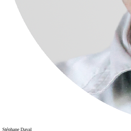
Stéphane Daval