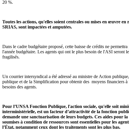
20 %.
Toutes les actions, qu'elles soient centrales ou mises en œuvre en 
SRIAS, sont impactées et amputées.
Dans le cadre budgétaire proposé, cette baisse de crédits ne permettra 
l'année budgétaire. Les agents qui ont le plus besoin de l'ASI seront le
fragilisés.
Un courrier intersyndical a été adressé au ministre de Action publique
publique et de la Simplification pour obtenir des moyens financiers à
besoins des agents.
Pour l’UNSA Fonction Publique, l'action sociale, qu'elle soit minis
interministérielle, est un facteur d’attractivité de la fonction publ
demande une sanctuarisation de leurs budgets. Ces aides pour la
soumises à condition de ressources sont essentielles pour les agent
l’État, notamment ceux dont les traitements sont les plus bas.