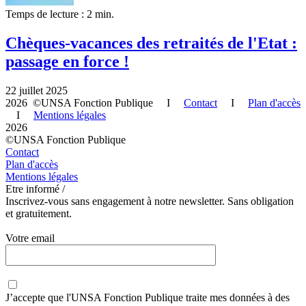
Temps de lecture : 2 min.
Chèques-vacances des retraités de l'Etat :
passage en force !
22 juillet 2025
2026 ©UNSA Fonction Publique I
Contact
I
Plan d'accès
I
Mentions légales
2026
©UNSA Fonction Publique
Contact
Plan d'accès
Mentions légales
Etre informé /
Inscrivez-vous sans engagement à notre newsletter. Sans obligation
et gratuitement.
Votre email
J’accepte que
l'UNSA Fonction Publique
traite mes données à des