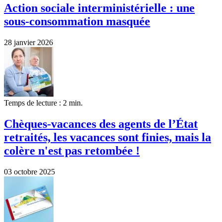
Action sociale interministérielle : une
sous-consommation masquée
28 janvier 2026
Temps de lecture : 2 min.
Chèques-vacances des agents de l’État
retraités, les vacances sont finies, mais la
colère n'est pas retombée !
03 octobre 2025