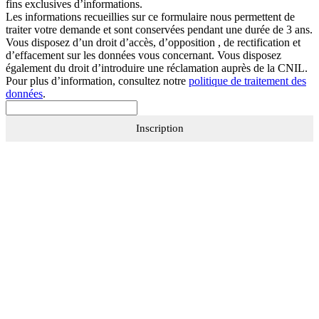
fins exclusives d’informations.
Les informations recueillies sur ce formulaire nous permettent de
traiter votre demande et sont conservées pendant une durée de 3 ans.
Vous disposez d’un droit d’accès, d’opposition , de rectification et
d’effacement sur les données vous concernant. Vous disposez
également du droit d’introduire une réclamation auprès de la CNIL.
Pour plus d’information, consultez notre
politique de traitement des
données
.
Inscription