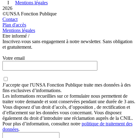
I
Mentions légales
2026
©UNSA Fonction Publique
Contact
Plan d'accès
Mentions légales
Etre informé /
Inscrivez-vous sans engagement à notre newsletter. Sans obligation
et gratuitement.
Votre email
J’accepte que
l'UNSA Fonction Publique
traite mes données à des
fins exclusives d’informations.
Les informations recueillies sur ce formulaire nous permettent de
traiter votre demande et sont conservées pendant une durée de 3 ans.
Vous disposez d’un droit d’accès, d’opposition , de rectification et
d’effacement sur les données vous concernant. Vous disposez
également du droit d’introduire une réclamation auprès de la CNIL.
Pour plus d’information, consultez notre
politique de traitement des
données
.