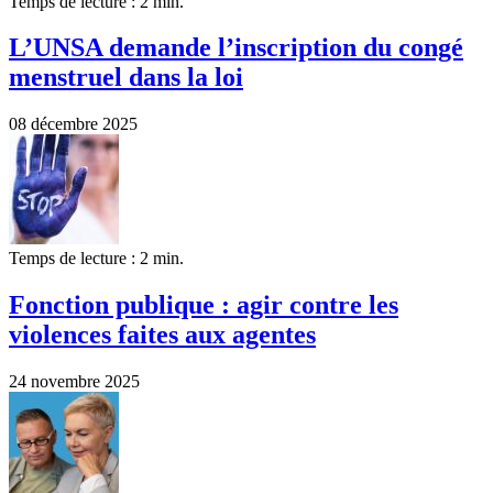
Temps de lecture : 2 min.
L’UNSA demande l’inscription du congé
menstruel dans la loi
08 décembre 2025
Temps de lecture : 2 min.
Fonction publique : agir contre les
violences faites aux agentes
24 novembre 2025