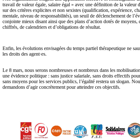
travail de valeur égale, salaire égal » avec une définition de la valeur 
sur des critères explicites et non sexistes (qualification, expérience, c
mentale, niveau de responsabilités), un seuil de déclenchement de l’év
conjointe mieux disant ainsi que des plans d’action dotés de moyens, d
chiffrés, de calendriers et d’obligations de résultat.
Enfin, les évolutions envisagées du temps partiel thérapeutique ne sau
les droits des agent·es.
Le 8 mars, nous serons nombreuses et nombreux dans les mobilisation
une évidence politique : sans justice salariale, sans droits effectifs pour
sans moyens pour les services publics, l’égalité restera un slogan. No
demandons d’agir concrètement pour atteindre ces objectifs.