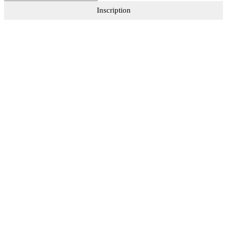
Inscription