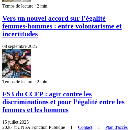
Temps de lecture : 2 min.
Vers un nouvel accord sur l’égalité
femmes-hommes : entre volontarisme et
incertitudes
08 septembre 2025
Temps de lecture : 2 min.
FS3 du CCFP : agir contre les
discriminations et pour l’égalité entre les
femmes et les hommes
15 juillet 2025
2026 ©UNSA Fonction Publique I
Contact
I
Plan d'accès