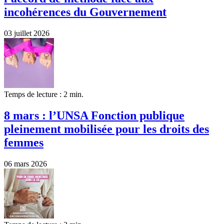
incohérences du Gouvernement
03 juillet 2026
Temps de lecture : 2 min.
8 mars : l’UNSA Fonction publique
pleinement mobilisée pour les droits des
femmes
06 mars 2026