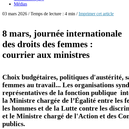
Médias
03 mars 2026 / Temps de lecture : 4 min /
Imprimer cet article
8 mars, journée internationale
des droits des femmes :
courrier aux ministres
Choix budgétaires, politiques d'austérité, s
femmes au travail... Les organisations synd
représentatives de la fonction publique int
la Ministre chargée de l’Égalité entre les 
les hommes et de la Lutte contre les discri
et le Ministre chargé de l'Action et des C
publics.