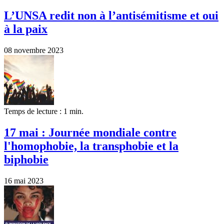
L’UNSA redit non à l’antisémitisme et oui
à la paix
08 novembre 2023
Temps de lecture : 1 min.
17 mai : Journée mondiale contre
l'homophobie, la transphobie et la
biphobie
16 mai 2023