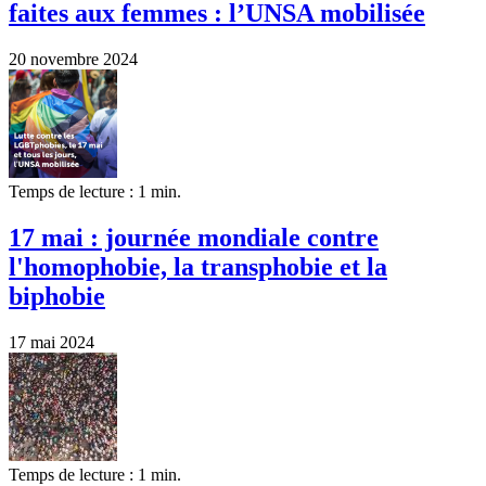
faites aux femmes : l’UNSA mobilisée
20 novembre 2024
Temps de lecture : 1 min.
17 mai : journée mondiale contre
l'homophobie, la transphobie et la
biphobie
17 mai 2024
Temps de lecture : 1 min.