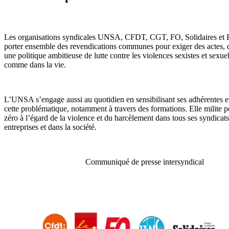
Les organisations syndicales UNSA, CFDT, CGT, FO, Solidaires et 
porter ensemble des revendications communes pour exiger des actes, 
une politique ambitieuse de lutte contre les violences sexistes et sexuel
comme dans la vie.
L’UNSA s’engage aussi au quotidien en sensibilisant ses adhérentes e
cette problématique, notamment à travers des formations. Elle milite 
zéro à l’égard de la violence et du harcèlement dans tous ses syndicats
entreprises et dans la société.
Communiqué de presse intersyndical