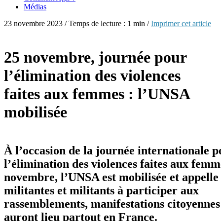
Médias
23 novembre 2023 / Temps de lecture : 1 min /
Imprimer cet article
25 novembre, journée pour
l’élimination des violences
faites aux femmes : l’UNSA
mobilisée
À l’occasion de la journée internationale 
l’élimination des violences faites aux femme
novembre, l’UNSA est mobilisée et appelle 
militantes et militants à participer aux
rassemblements, manifestations citoyennes
auront lieu partout en France.