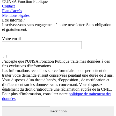
©UNSA Fonction Publique
Contact
Plan d'accès
Mentions légales
Etre informé /
Inscrivez-vous sans engagement à notre newsletter. Sans obligation
et gratuitement.
Votre email
J’accepte que
l'UNSA Fonction Publique
traite mes données à des
fins exclusives d’informations.
Les informations recueillies sur ce formulaire nous permettent de
traiter votre demande et sont conservées pendant une durée de 3 ans.
Vous disposez d’un droit d’accès, d’opposition , de rectification et
d’effacement sur les données vous concernant. Vous disposez
également du droit d’introduire une réclamation auprès de la CNIL.
Pour plus d’information, consultez notre
politique de traitement des
données
.
Inscription