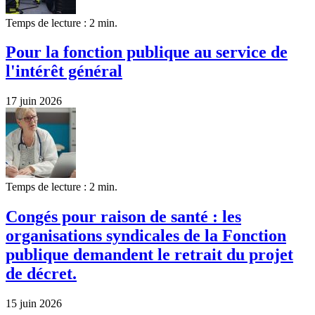
Temps de lecture : 2 min.
Pour la fonction publique au service de
l'intérêt général
17 juin 2026
Temps de lecture : 2 min.
Congés pour raison de santé : les
organisations syndicales de la Fonction
publique demandent le retrait du projet
de décret.
15 juin 2026