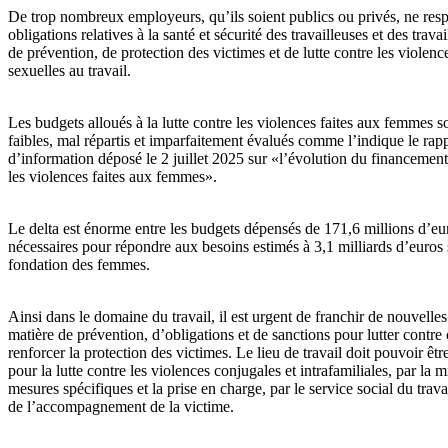
De trop nombreux employeurs, qu’ils soient publics ou privés, ne resp
obligations relatives à la santé et sécurité des travailleuses et des trava
de prévention, de protection des victimes et de lutte contre les violence
sexuelles au travail.
Les budgets alloués à la lutte contre les violences faites aux femmes s
faibles, mal répartis et imparfaitement évalués comme l’indique le rapp
d’information déposé le 2 juillet 2025 sur «l’évolution du financement 
les violences faites aux femmes».
Le delta est énorme entre les budgets dépensés de 171,6 millions d’eu
nécessaires pour répondre aux besoins estimés à 3,1 milliards d’euros 
fondation des femmes.
Ainsi dans le domaine du travail, il est urgent de franchir de nouvelles
matière de prévention, d’obligations et de sanctions pour lutter contre 
renforcer la protection des victimes. Le lieu de travail doit pouvoir êt
pour la lutte contre les violences conjugales et intrafamiliales, par la
mesures spécifiques et la prise en charge, par le service social du travai
de l’accompagnement de la victime.