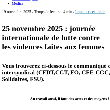
Médias
19 novembre 2025 / Temps de lecture : 4 min /
Imprimer cet article
25 novembre 2025 : journée
internationale de lutte contre
les violences faites aux femmes
Vous trouverez ci-dessous le communiqué 
intersyndical (CFDT,CGT, FO, CFE-CGC
Solidaires, FSU).
Au travail aussi, il faut des actes et des moyens !