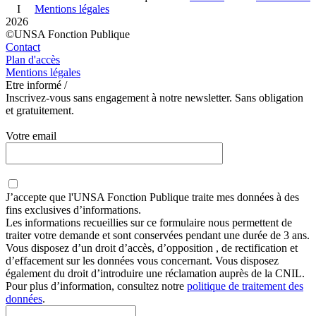
I
Mentions légales
2026
©UNSA Fonction Publique
Contact
Plan d'accès
Mentions légales
Etre informé /
Inscrivez-vous sans engagement à notre newsletter. Sans obligation
et gratuitement.
Votre email
J’accepte que
l'UNSA Fonction Publique
traite mes données à des
fins exclusives d’informations.
Les informations recueillies sur ce formulaire nous permettent de
traiter votre demande et sont conservées pendant une durée de 3 ans.
Vous disposez d’un droit d’accès, d’opposition , de rectification et
d’effacement sur les données vous concernant. Vous disposez
également du droit d’introduire une réclamation auprès de la CNIL.
Pour plus d’information, consultez notre
politique de traitement des
données
.