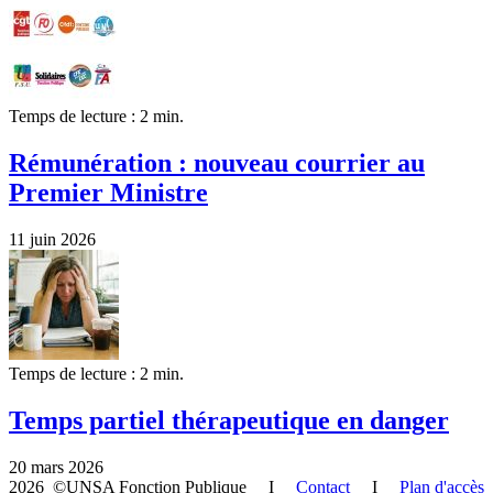
Temps de lecture : 2 min.
Rémunération : nouveau courrier au
Premier Ministre
11 juin 2026
Temps de lecture : 2 min.
Temps partiel thérapeutique en danger
20 mars 2026
2026 ©UNSA Fonction Publique I
Contact
I
Plan d'accès