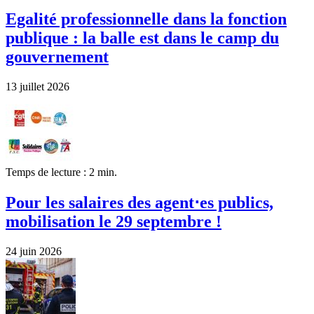
Egalité professionnelle dans la fonction
publique : la balle est dans le camp du
gouvernement
13 juillet 2026
Temps de lecture : 2 min.
Pour les salaires des agent⋅es publics,
mobilisation le 29 septembre !
24 juin 2026