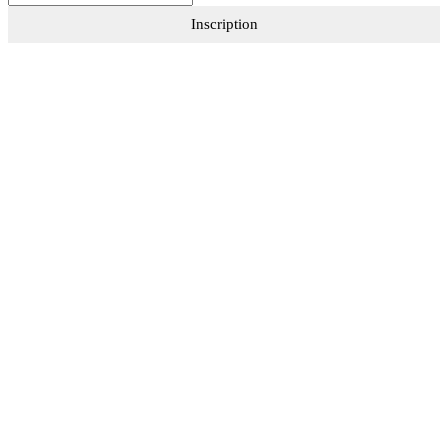
Inscription