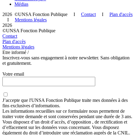
Médias
2026 ©UNSA Fonction Publique I
Contact
I
Plan d'accès
I
Mentions légales
2026
©UNSA Fonction Publique
Contact
Plan d'accès
Mentions légales
Etre informé /
Inscrivez-vous sans engagement à notre newsletter. Sans obligation
et gratuitement.
Votre email
J’accepte que
l'UNSA Fonction Publique
traite mes données à des
fins exclusives d’informations.
Les informations recueillies sur ce formulaire nous permettent de
traiter votre demande et sont conservées pendant une durée de 3 ans.
Vous disposez d’un droit d’accès, d’opposition , de rectification et
d’effacement sur les données vous concernant. Vous disposez
également du droit d’introduire une réclamation auprès de la CNIL.