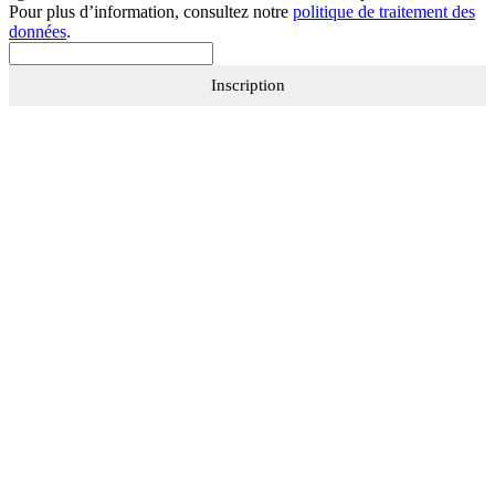
Pour plus d’information, consultez notre
politique de traitement des
données
.
Inscription