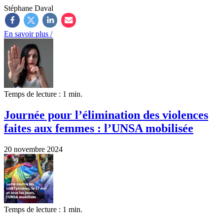
Stéphane Daval
En savoir plus /
Temps de lecture : 1 min.
Journée pour l’élimination des violences
faites aux femmes : l’UNSA mobilisée
20 novembre 2024
Temps de lecture : 1 min.