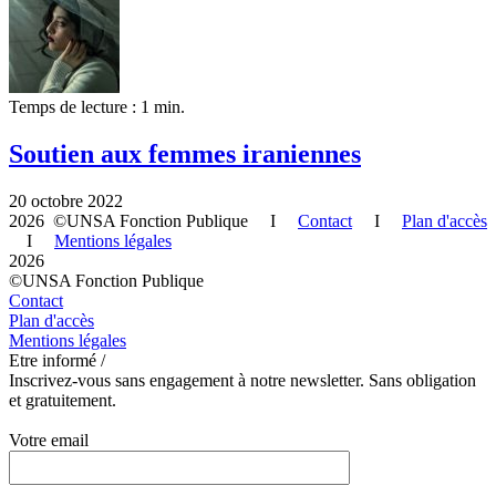
Temps de lecture : 1 min.
Soutien aux femmes iraniennes
20 octobre 2022
2026 ©UNSA Fonction Publique I
Contact
I
Plan d'accès
I
Mentions légales
2026
©UNSA Fonction Publique
Contact
Plan d'accès
Mentions légales
Etre informé /
Inscrivez-vous sans engagement à notre newsletter. Sans obligation
et gratuitement.
Votre email