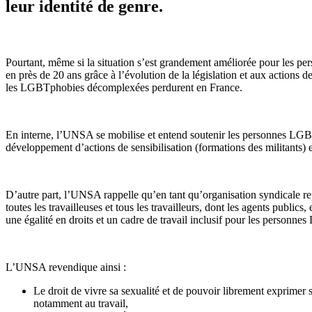
leur identité de genre.
Pourtant, même si la situation s’est grandement améliorée pour les 
en près de 20 ans grâce à l’évolution de la législation et aux actions de
les LGBTphobies décomplexées perdurent en France.
En interne, l’UNSA se mobilise et entend soutenir les personnes LGBT
développement d’actions de sensibilisation (formations des militants) et
D’autre part, l’UNSA rappelle qu’en tant qu’organisation syndicale re
toutes les travailleuses et tous les travailleurs, dont les agents publics, 
une égalité en droits et un cadre de travail inclusif pour les personn
L’UNSA revendique ainsi :
Le droit de vivre sa sexualité et de pouvoir librement exprimer 
notamment au travail,