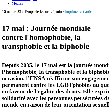
Médias
16 mai 2023 / Temps de lecture : 1 min /
Imprimer cet article
17 mai : Journée mondiale
contre l'homophobie, la
transphobie et la biphobie
Depuis 2005, le 17 mai est la journée mond
l’homophobie, la transphobie et la biphobie
occasion, l’UNSA réaffirme son engagemen
permanent contre les LGBTphobies au quot
en faveur de l’égalité des droits. Elle expr
solidarité avec les personnes persécutées d
monde en raison de leur orientation sexuel