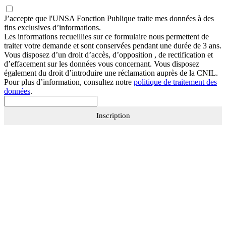
J’accepte que
l'UNSA Fonction Publique
traite mes données à des
fins exclusives d’informations.
Les informations recueillies sur ce formulaire nous permettent de
traiter votre demande et sont conservées pendant une durée de 3 ans.
Vous disposez d’un droit d’accès, d’opposition , de rectification et
d’effacement sur les données vous concernant. Vous disposez
également du droit d’introduire une réclamation auprès de la CNIL.
Pour plus d’information, consultez notre
politique de traitement des
données
.
Inscription