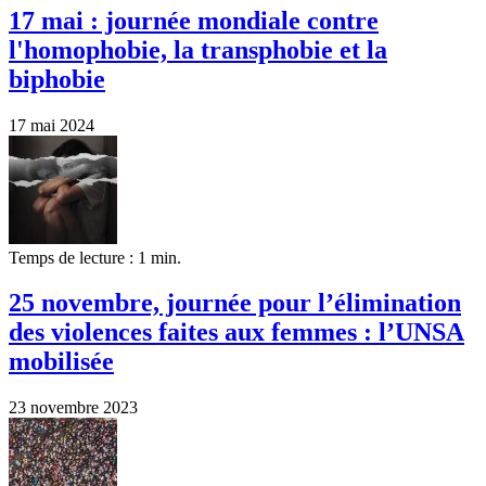
17 mai : journée mondiale contre
l'homophobie, la transphobie et la
biphobie
17 mai 2024
Temps de lecture : 1 min.
25 novembre, journée pour l’élimination
des violences faites aux femmes : l’UNSA
mobilisée
23 novembre 2023