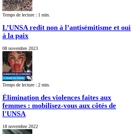
Temps de lecture : 1 min.
L’UNSA redit non à l’antisémitisme et oui
à la paix
08 novembre 2023
Temps de lecture : 2 min.
Élimination des violences faites aux
femmes : mobilisez-vous aux côtés de
l'UNSA
18 novembre 2022